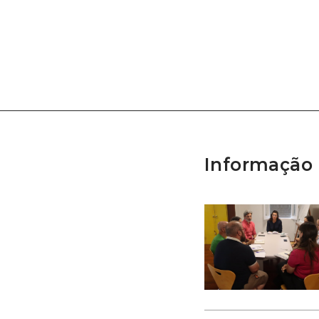
Informação 