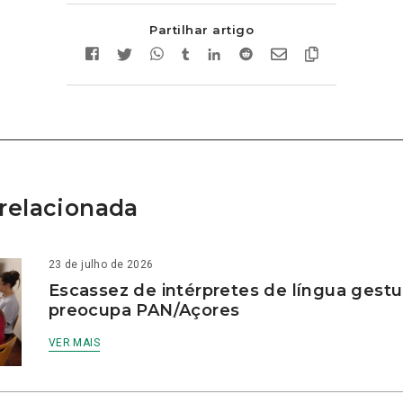
Partilhar artigo
relacionada
23 de julho de 2026
Escassez de intérpretes de língua gestu
preocupa PAN/Açores
VER MAIS