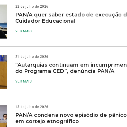
22 de julho de 2026
PAN/A quer saber estado de execução d
Cuidador Educacional
VER MAIS
21 de julho de 2026
“Autarquias continuam em incumprimen
do Programa CED”, denúncia PAN/A
VER MAIS
13 de julho de 2026
PAN/A condena novo episódio de pânico
em cortejo etnográfico