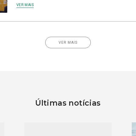
VER MAIS
VER MAIS
Últimas notícias