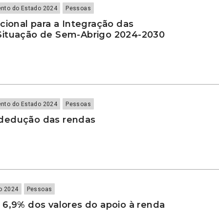
nto do Estado 2024
Pessoas
cional para a Integração das
ituação de Sem-Abrigo 2024-2030
nto do Estado 2024
Pessoas
dedução das rendas
o 2024
Pessoas
 6,9% dos valores do apoio à renda