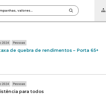
o 2024
Pessoas
axa de quebra de rendimentos – Porta 65+
o 2024
Pessoas
istência para todos