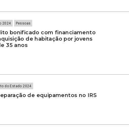
o 2024
Pessoas
dito bonificado com financiamento
aquisição de habitação por jovens
e 35 anos
to do Estado 2024
eparação de equipamentos no IRS