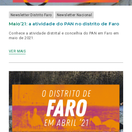
Newsletter Distrito Faro
Newsletter Nacional
Maio’21: a atividade do PAN no distrito de Faro
Conhece a atividade distrital e concelhia do PAN em Faro em
maio de 2021.
VER MAIS