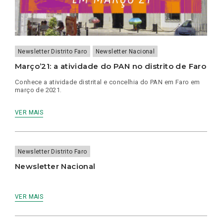
Newsletter Distrito Faro
Newsletter Nacional
Março’21: a atividade do PAN no distrito de Faro
Conhece a atividade distrital e concelhia do PAN em Faro em
março de 2021.
VER MAIS
Newsletter Distrito Faro
Newsletter Nacional
VER MAIS