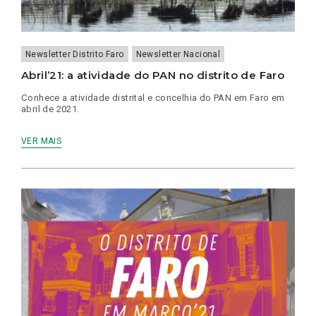
Newsletter Distrito Faro
Newsletter Nacional
Abril’21: a atividade do PAN no distrito de Faro
Conhece a atividade distrital e concelhia do PAN em Faro em
abril de 2021.
VER MAIS