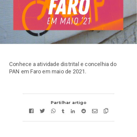
Conhece a atividade distrital e concelhia do
PAN em Faro em maio de 2021.
Partilhar artigo