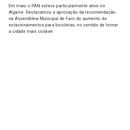
Em maio o PAN esteve particularmente ativo no
Algarve. Destacamos a aprovação da recomendação
na Assembleia Municipal de Faro do aumento de
estacionamentos para bicicletas, no sentido de tornar
a cidade mais ciclável.