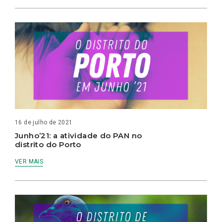
16 de julho de 2021
Junho’21: a atividade do PAN no
distrito do Porto
VER MAIS