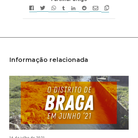
Informação relacionada
16 de julho de 2021