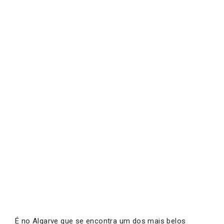
É no Algarve que se encontra um dos mais belos