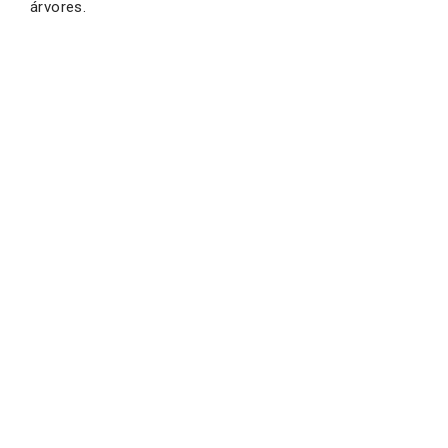
árvores.