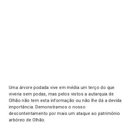
Uma árvore podada vive em média um terço do que
viveria sem podas, mas pelos vistos a autarquia de
Olhão não tem esta informação ou não lhe dá a devida
importância. Demonstramos o nosso
descontentamento por mais um ataque ao património
arbóreo de Olhão.