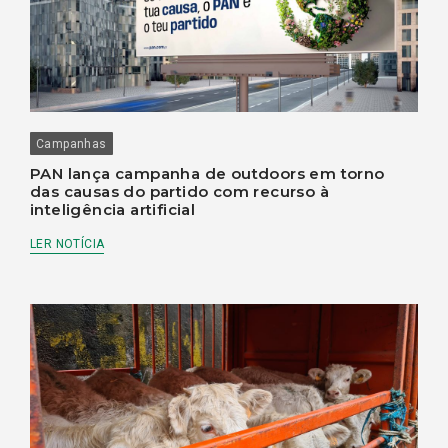
Campanhas
PAN lança campanha de outdoors em torno
das causas do partido com recurso à
inteligência artificial
LER NOTÍCIA