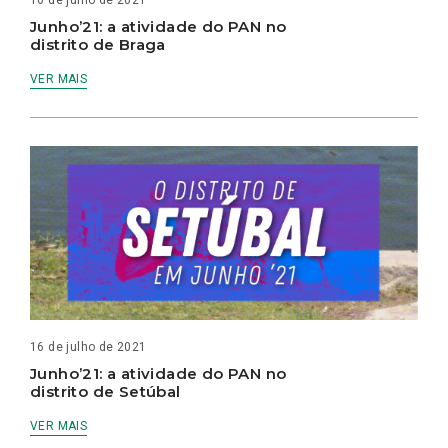
Junho’21: a atividade do PAN no
distrito de Braga
VER MAIS
16 de julho de 2021
Junho’21: a atividade do PAN no
distrito de Setúbal
VER MAIS