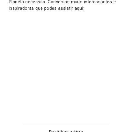
Planeta necessita. Conversas muito interessantes e
inspiradoras que podes assistir aqui:
Partilhar artigo