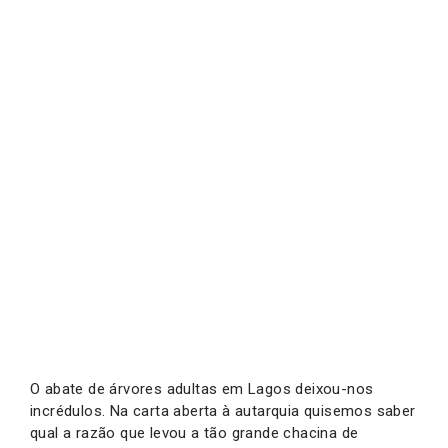
O abate de árvores adultas em Lagos deixou-nos
incrédulos. Na carta aberta à autarquia quisemos saber
qual a razão que levou a tão grande chacina de