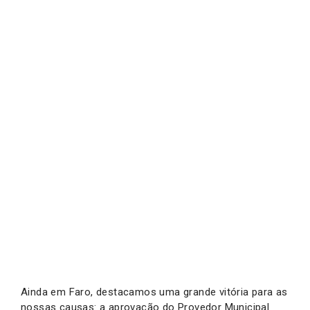
Ainda em Faro, destacamos uma grande vitória para as
nossas causas: a aprovação do Provedor Municipal