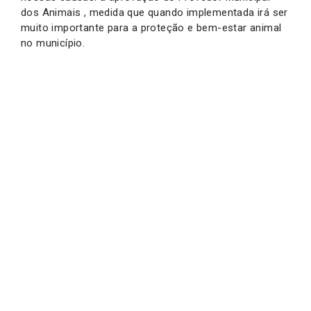
dos Animais , medida que quando implementada irá ser
muito importante para a proteção e bem-estar animal
no município.