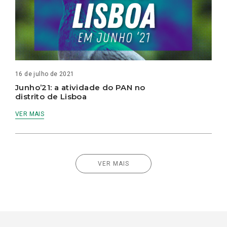
16 de julho de 2021
Junho’21: a atividade do PAN no
distrito de Lisboa
VER MAIS
VER MAIS