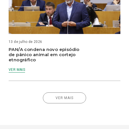
13 de julho de 2026
PAN/A condena novo episódio
de pânico animal em cortejo
etnográfico
VER MAIS
VER MAIS