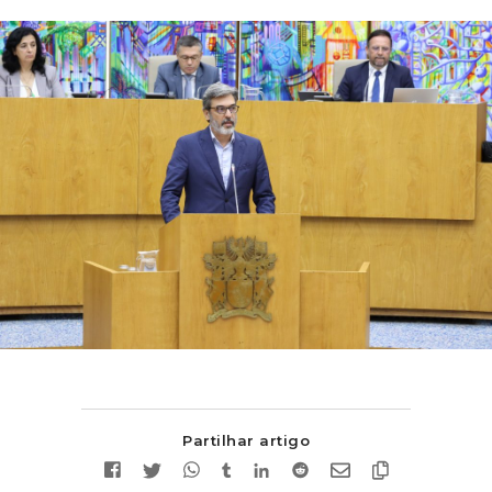
Partilhar artigo