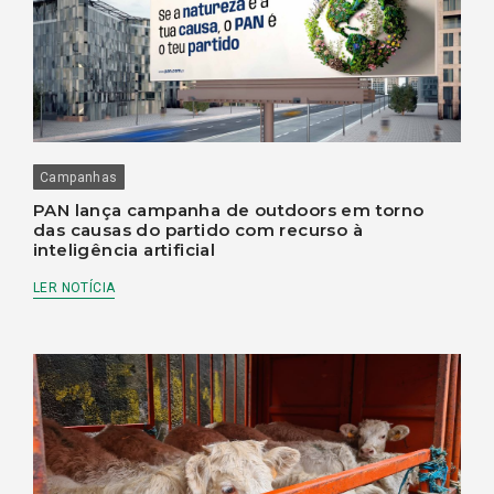
Campanhas
PAN lança campanha de outdoors em torno
das causas do partido com recurso à
inteligência artificial
LER NOTÍCIA