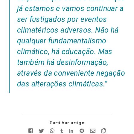
já estamos e vamos continuar a
ser fustigados por eventos
climatéricos adversos. Não há
qualquer fundamentalismo
climático, há educação. Mas
também há desinformação,
através da conveniente negação
das alterações climáticas.”
Partilhar artigo