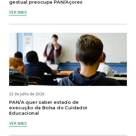
gestual preocupa PAN/Açores
VER MAIS
22 de julho de 2026
PAN/A quer saber estado de
execução da Bolsa do Cuidador
Educacional
VER MAIS