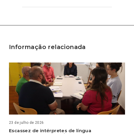
Informação relacionada
23 de julho de 2026
Escassez de intérpretes de língua