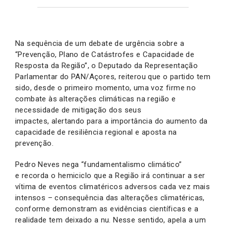
Na sequência de um debate de urgência sobre a
“Prevenção, Plano de Catástrofes e Capacidade de
Resposta da Região”, o Deputado da Representação
Parlamentar do PAN/Açores, reiterou que o partido tem
sido, desde o primeiro momento, uma voz firme no
combate às alterações climáticas na região e
necessidade de mitigação dos seus
impactes, alertando para a importância do aumento da
capacidade de resiliência regional e aposta na
prevenção.
Pedro Neves nega “fundamentalismo climático”
e recorda o hemiciclo que a Região irá continuar a ser
vítima de eventos climatéricos adversos cada vez mais
intensos – consequência das alterações climatéricas,
conforme demonstram as evidências científicas e a
realidade tem deixado a nu. Nesse sentido, apela a um