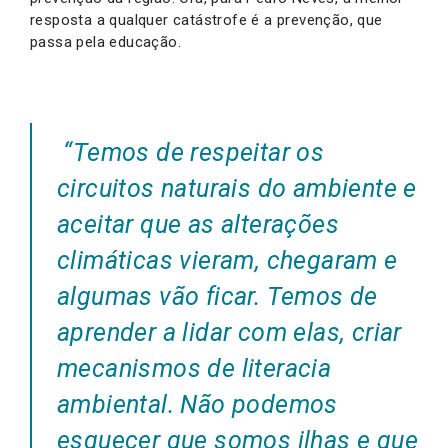
resposta a qualquer catástrofe é a prevenção, que
passa pela educação.
“Temos de respeitar os
circuitos naturais do ambiente e
aceitar que as alterações
climáticas vieram, chegaram e
algumas vão ficar. Temos de
aprender a lidar com elas, criar
mecanismos de literacia
ambiental. Não podemos
esquecer que somos ilhas e que