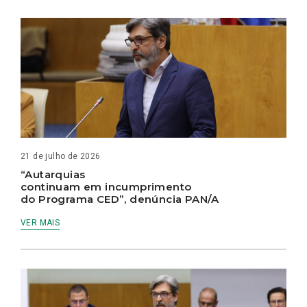
21 de julho de 2026
“Autarquias
continuam em incumprimento
do Programa CED”, denúncia PAN/A
VER MAIS