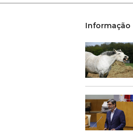
Informação 