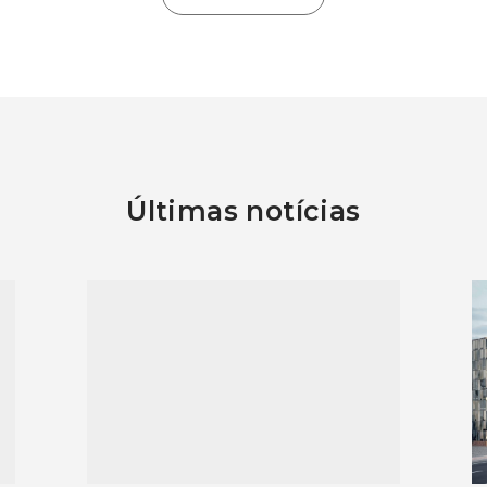
Últimas notícias