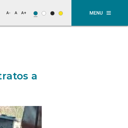
ratos a