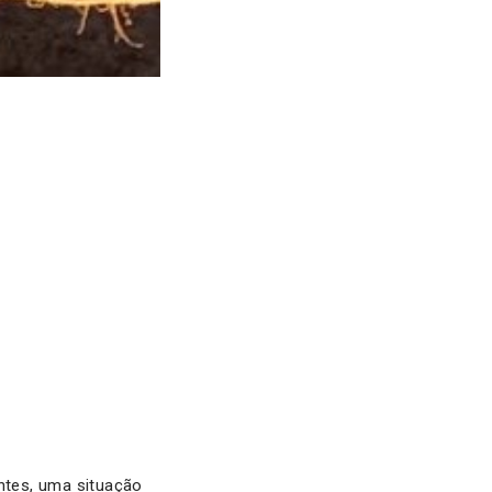
ntes, uma situação