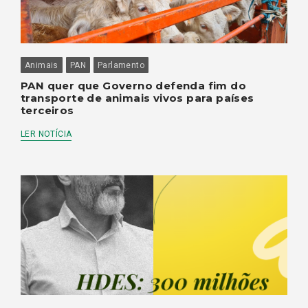
Animais
PAN
Parlamento
PAN quer que Governo defenda fim do
transporte de animais vivos para países
terceiros
LER NOTÍCIA