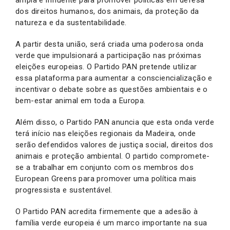
dos direitos humanos, dos animais, da proteção da
natureza e da sustentabilidade.
A partir desta união, será criada uma poderosa onda
verde que impulsionará a participação nas próximas
eleições europeias. O Partido PAN pretende utilizar
essa plataforma para aumentar a consciencialização e
incentivar o debate sobre as questões ambientais e o
bem-estar animal em toda a Europa.
Além disso, o Partido PAN anuncia que esta onda verde
terá início nas eleições regionais da Madeira, onde
serão defendidos valores de justiça social, direitos dos
animais e proteção ambiental. O partido compromete-
se a trabalhar em conjunto com os membros dos
European Greens para promover uma política mais
progressista e sustentável.
O Partido PAN acredita firmemente que a adesão à
família verde europeia é um marco importante na sua