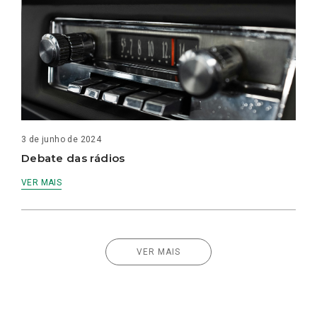
3 de junho de 2024
Debate das rádios
VER MAIS
VER MAIS