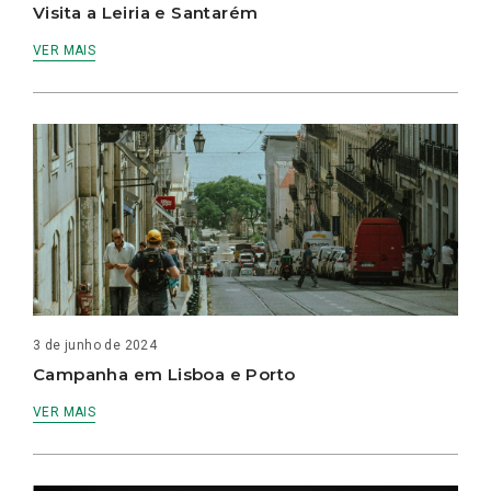
Visita a Leiria e Santarém
VER MAIS
3 de junho de 2024
Campanha em Lisboa e Porto
VER MAIS