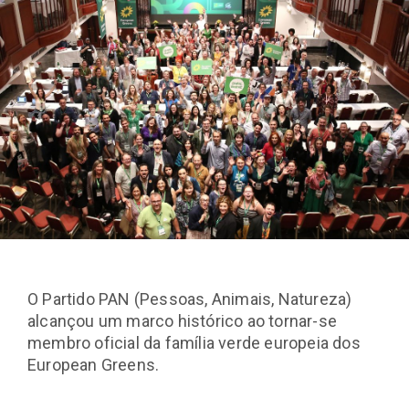
O Partido PAN (Pessoas, Animais, Natureza)
alcançou um marco histórico ao tornar-se
membro oficial da família verde europeia dos
European Greens.