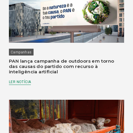
Campanhas
PAN lança campanha de outdoors em torno
das causas do partido com recurso à
inteligência artificial
LER NOTÍCIA