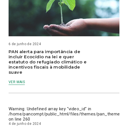
6 de junho de 2024
PAN alerta para importância de
incluir Ecocídio na lei e quer
estatuto do refugiado climático e
incentivos fiscais à mobilidade
suave
VER MAIS
Warning
: Undefined array key "video_id" in
/home/pancompt/public_html/files/themes/pan_theme/inc
on line
260
4 de junho de 2024