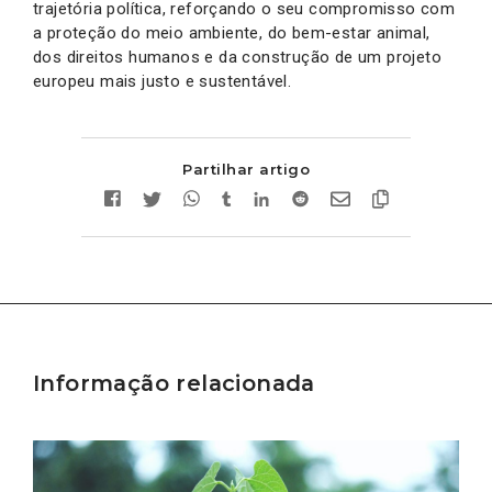
trajetória política, reforçando o seu compromisso com
a proteção do meio ambiente, do bem-estar animal,
dos direitos humanos e da construção de um projeto
europeu mais justo e sustentável.
Partilhar artigo
Informação relacionada