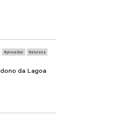
Aprovadas
Natureza
ndono da Lagoa