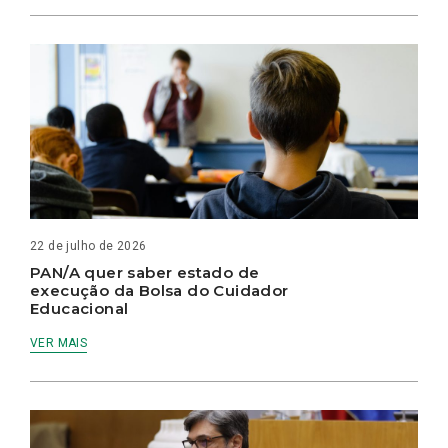
22 de julho de 2026
PAN/A quer saber estado de
execução da Bolsa do Cuidador
Educacional
VER MAIS