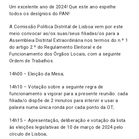
Um excelente ano de 2024! Que este ano espelhe
todos os desígnios do PAN!
A Comissão Política Distrital de Lisboa vem por este
meio convocar as/os suas/seus filiadas/os para a
Assembleia Distrital Extraordinária nos termos do n.º 1
do artigo 2.º do Regulamento Eleitoral e de
Funcionamento dos Órgãos Locais, com a seguinte
Ordem de Trabalhos:
14h00 – Eleição da Mesa;
14h10 – Votação sobre a seguinte regra de
funcionamento a vigorar para a presente reunião: cada
filiada/o dispõe de 2 minutos para intervir e usar a
palavra numa única ronda por cada ponto da OT;
14h15 – Apresentação, deliberação e votação da lista
às eleições legislativas de 10 de março de 2024 pelo
círculo de Lisboa;