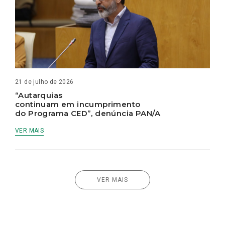
21 de julho de 2026
“Autarquias
continuam em incumprimento
do Programa CED”, denúncia PAN/A
VER MAIS
VER MAIS