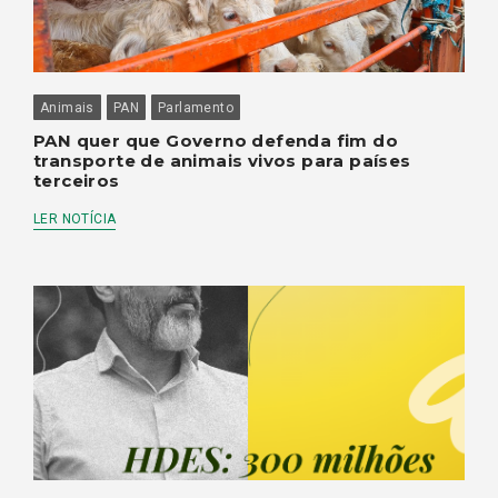
Animais
PAN
Parlamento
PAN quer que Governo defenda fim do
transporte de animais vivos para países
terceiros
LER NOTÍCIA