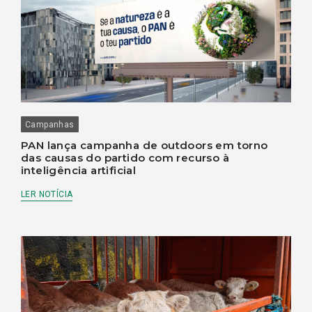
Campanhas
PAN lança campanha de outdoors em torno
das causas do partido com recurso à
inteligência artificial
LER NOTÍCIA