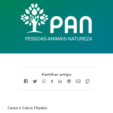
Partilhar artigo
Caras e Caros Filiados