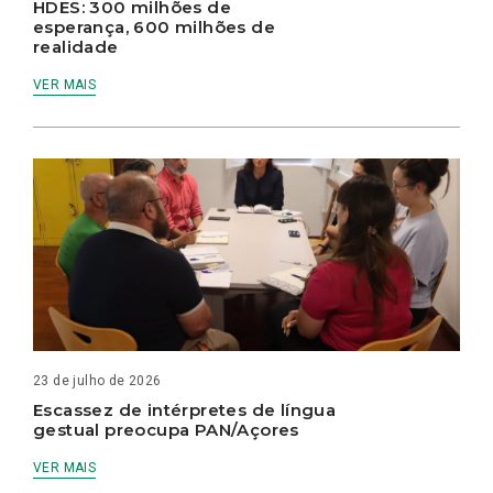
HDES: 300 milhões de
esperança, 600 milhões de
realidade
VER MAIS
23 de julho de 2026
Escassez de intérpretes de língua
gestual preocupa PAN/Açores
VER MAIS