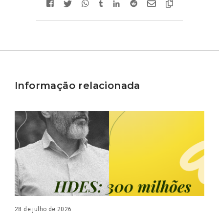
Informação relacionada
28 de julho de 2026