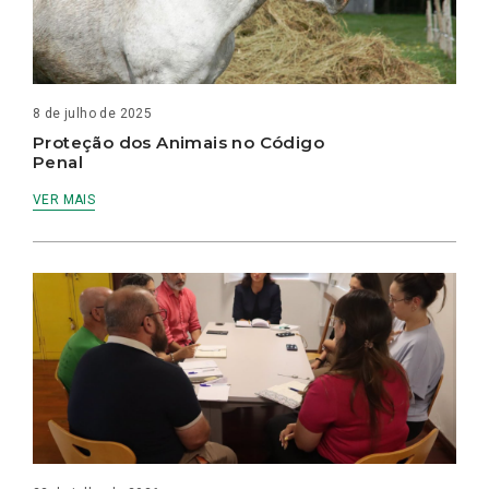
8 de julho de 2025
Proteção dos Animais no Código
Penal
VER MAIS