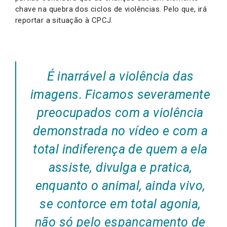
chave na quebra dos ciclos de violências. Pelo que, irá
reportar a situação à CPCJ.
É inarrável a violência das
imagens. Ficamos severamente
preocupados com a violência
demonstrada no vídeo e com a
total indiferença de quem a ela
assiste, divulga e pratica,
enquanto o animal, ainda vivo,
se contorce em total agonia,
não só pelo espancamento de