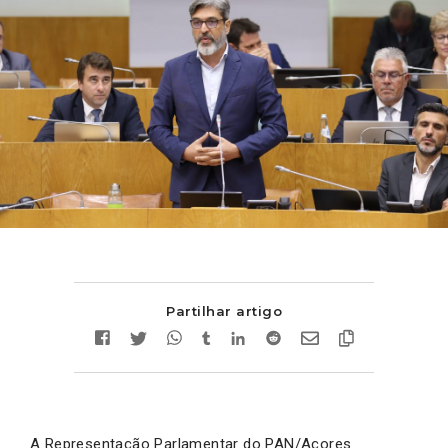
Partilhar artigo
A Representação Parlamentar do PAN/Açores