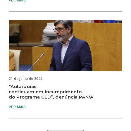
VER MAIS
21 de julho de 2026
“Autarquias
continuam em incumprimento
do Programa CED”, denúncia PAN/A
VER MAIS