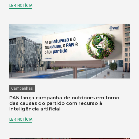
LER NOTÍCIA
Campanhas
PAN lança campanha de outdoors em torno
das causas do partido com recurso à
inteligência artificial
LER NOTÍCIA