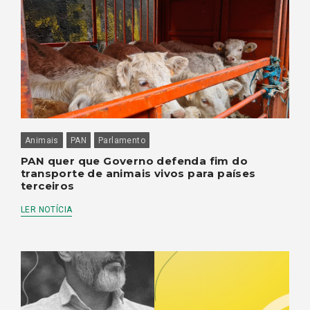
Animais
PAN
Parlamento
PAN quer que Governo defenda fim do
transporte de animais vivos para países
terceiros
LER NOTÍCIA