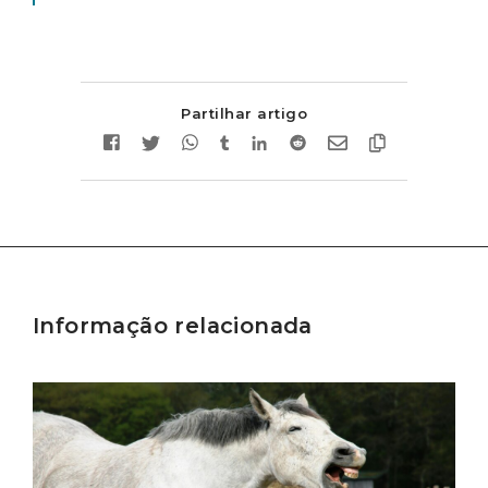
Partilhar artigo
Informação relacionada