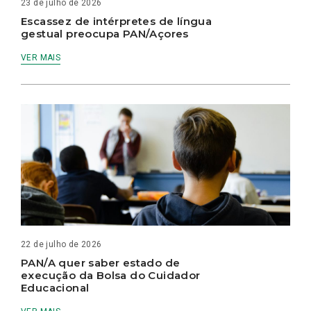
23 de julho de 2026
Escassez de intérpretes de língua
gestual preocupa PAN/Açores
VER MAIS
22 de julho de 2026
PAN/A quer saber estado de
execução da Bolsa do Cuidador
Educacional