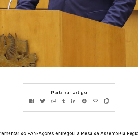
Partilhar artigo
lamentar do PAN/Açores entregou, à Mesa da Assembleia Regio