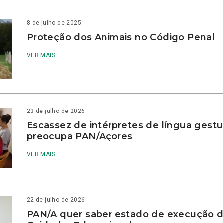
8 de julho de 2025
Proteção dos Animais no Código Penal
VER MAIS
23 de julho de 2026
Escassez de intérpretes de língua gestu
preocupa PAN/Açores
VER MAIS
22 de julho de 2026
PAN/A quer saber estado de execução d