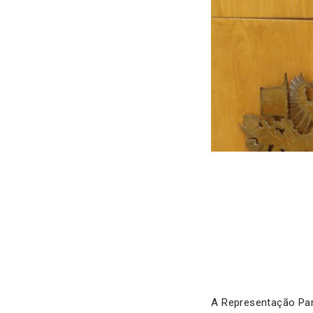
A Representação Par