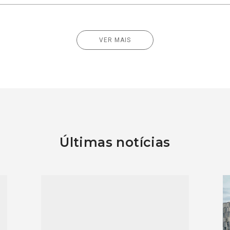
VER MAIS
Últimas notícias