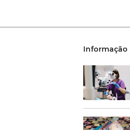
Informação 