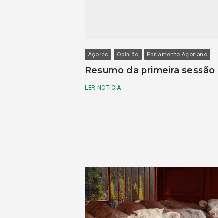
Açores
Opinião
Parlamento Açoriano
Resumo da primeira sessão
LER NOTÍCIA