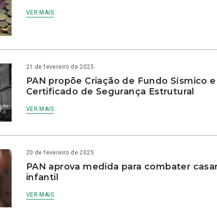
VER MAIS
21 de fevereiro de 2025
PAN propõe Criação de Fundo Sísmico e
Certificado de Segurança Estrutural
VER MAIS
20 de fevereiro de 2025
PAN aprova medida para combater cas
infantil
VER MAIS