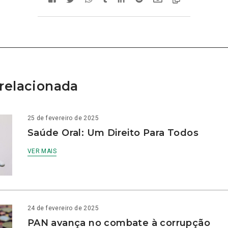
relacionada
25 de fevereiro de 2025
Saúde Oral: Um Direito Para Todos
VER MAIS
24 de fevereiro de 2025
PAN avança no combate à corrupção