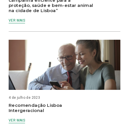
campanha eficiente para a
proteção, saúde e bem-estar animal
na cidade de Lisboa”
VER MAIS
4 de julho de 2023
Recomendação Lisboa
Intergeracional
VER MAIS