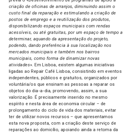
criação de oficinas de arranjos, diminuindo assim o
custo final da reparação e estimulando a criação de
postos de emprego e a reutilização dos produtos,
disponibilizando espaços municipais com rendas
acessíveis, ou até gratuitas, por um espaço de tempo a
determinar, aquando da apresentação do projeto,
podendo, dando preferência à sua localização nos
mercados municipais e também nos bairros
municipais, como forma de dinamizar novas
atividades
». Em Lisboa, existem algumas iniciativas
ligadas ao Repair Café Lisboa, consistindo em eventos
independentes, públicos e gratuitos, organizados por
voluntária/os que ensinam as pessoas a reparar os
objetos do dia-a-dia, promovendo, assim, a sua
valorização. É precisamente inserido no mesmo
espírito e nesta área de economia circular – de
prolongamento do ciclo de vida dos materiais, evitar
ter de utilizar novos recursos – que apresentamos
esta nova proposta, com a criação deste serviço de
reparações ao domicílio, apoiando ainda a retoma da