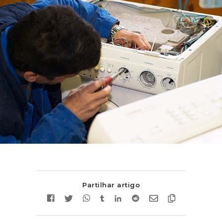
Partilhar artigo