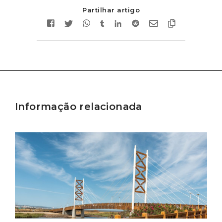
Partilhar artigo
Informação relacionada