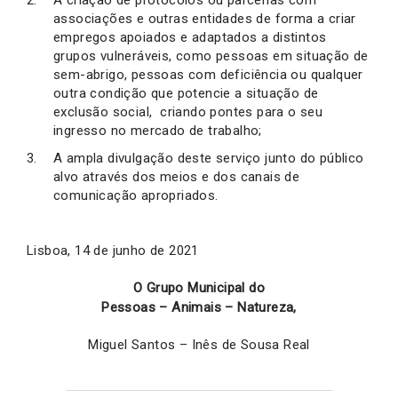
associações e outras entidades de forma a criar
empregos apoiados e adaptados a distintos
grupos vulneráveis, como pessoas em situação de
sem-abrigo, pessoas com deficiência ou qualquer
outra condição que potencie a situação de
exclusão social, criando pontes para o seu
ingresso no mercado de trabalho;
A ampla divulgação deste serviço junto do público
alvo através dos meios e dos canais de
comunicação apropriados.
Lisboa, 14 de junho de 2021
O Grupo Municipal do
Pessoas – Animais – Natureza,
Miguel Santos – Inês de Sousa Real