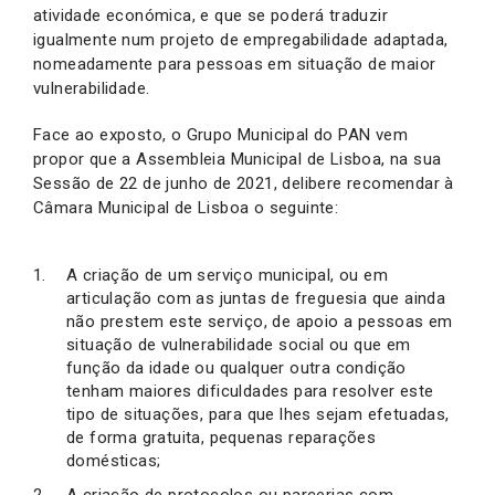
atividade económica, e que se poderá traduzir
igualmente num projeto de empregabilidade adaptada,
nomeadamente para pessoas em situação de maior
vulnerabilidade.
Face ao exposto, o Grupo Municipal do PAN vem
propor que a Assembleia Municipal de Lisboa, na sua
Sessão de 22 de junho de 2021, delibere recomendar à
Câmara Municipal de Lisboa o seguinte:
A criação de um serviço municipal, ou em
articulação com as juntas de freguesia que ainda
não prestem este serviço, de apoio a pessoas em
situação de vulnerabilidade social ou que em
função da idade ou qualquer outra condição
tenham maiores dificuldades para resolver este
tipo de situações, para que lhes sejam efetuadas,
de forma gratuita, pequenas reparações
domésticas;
A criação de protocolos ou parcerias com