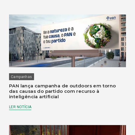
Campanhas
PAN lança campanha de outdoors em torno
das causas do partido com recurso à
inteligência artificial
LER NOTÍCIA