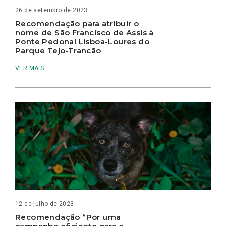
26 de setembro de 2023
Recomendação para atribuir o
nome de São Francisco de Assis à
Ponte Pedonal Lisboa-Loures do
Parque Tejo-Trancão
VER MAIS
12 de julho de 2023
Recomendação “Por uma