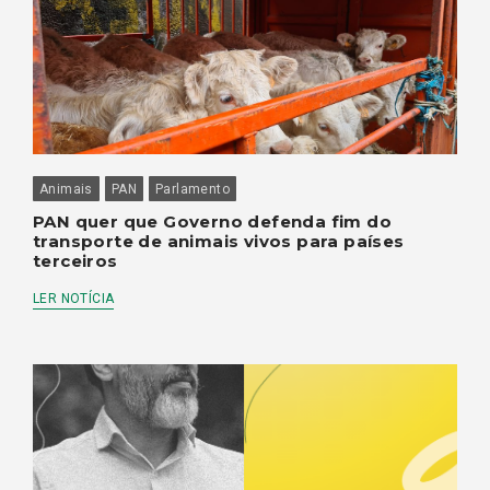
Animais
PAN
Parlamento
PAN quer que Governo defenda fim do
transporte de animais vivos para países
terceiros
LER NOTÍCIA