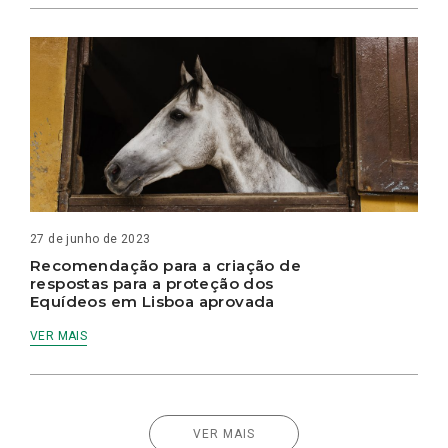
27 de junho de 2023
Recomendação para a criação de
respostas para a proteção dos
Equídeos em Lisboa aprovada
VER MAIS
VER MAIS