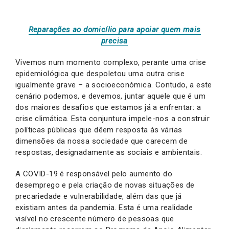
Reparações ao domicílio para apoiar quem mais
precisa
Vivemos num momento complexo, perante uma crise
epidemiológica que despoletou uma outra crise
igualmente grave – a socioeconómica. Contudo, a este
cenário podemos, e devemos, juntar aquele que é um
dos maiores desafios que estamos já a enfrentar: a
crise climática. Esta conjuntura impele-nos a construir
políticas públicas que dêem resposta às várias
dimensões da nossa sociedade que carecem de
respostas, designadamente as sociais e ambientais.
A COVID-19 é responsável pelo aumento do
desemprego e pela criação de novas situações de
precariedade e vulnerabilidade, além das que já
existiam antes da pandemia. Esta é uma realidade
visível no crescente número de pessoas que