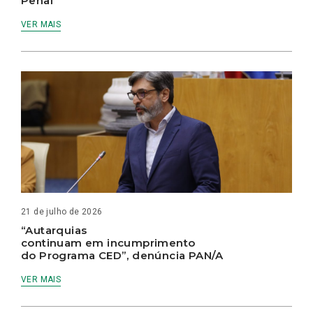
Penal
VER MAIS
21 de julho de 2026
“Autarquias
continuam em incumprimento
do Programa CED”, denúncia PAN/A
VER MAIS