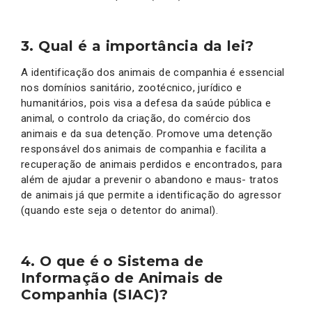
3. Qual é a importância da lei?
A identificação dos animais de companhia é essencial
nos domínios sanitário, zootécnico, jurídico e
humanitários, pois visa a defesa da saúde pública e
animal, o controlo da criação, do comércio dos
animais e da sua detenção. Promove uma detenção
responsável dos animais de companhia e facilita a
recuperação de animais perdidos e encontrados, para
além de ajudar a prevenir o abandono e maus- tratos
de animais já que permite a identificação do agressor
(quando este seja o detentor do animal).
4. O que é o Sistema de
Informação de Animais de
Companhia (SIAC)?