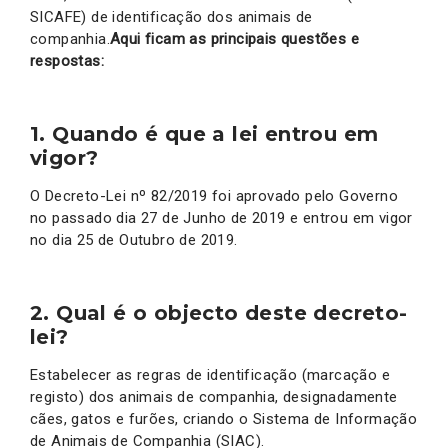
SICAFE) de identificação dos animais de
companhia.
Aqui ficam as principais questões e
respostas:
1.
Quando é que a lei entrou em
vigor?
O Decreto-Lei nº 82/2019 foi aprovado pelo Governo
no passado dia 27 de Junho de 2019 e entrou em vigor
no dia 25 de Outubro de 2019.
2. Qual é o objecto deste decreto-
lei?
Estabelecer as regras de identificação (marcação e
registo) dos animais de companhia, designadamente
cães, gatos e furões, criando o Sistema de Informação
de Animais de Companhia (SIAC).