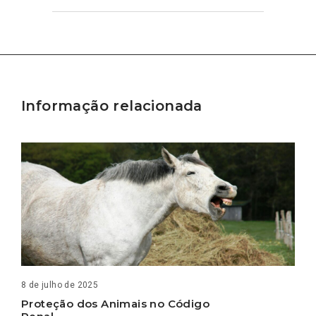
Informação relacionada
8 de julho de 2025
Proteção dos Animais no Código