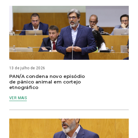
13 de julho de 2026
PAN/A condena novo episódio
de pânico animal em cortejo
etnográfico
VER MAIS