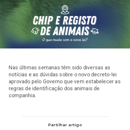
Nas últimas semanas têm sido diversas as
notícias e as dúvidas sobre o novo decreto-lei
aprovado pelo Governo que vem estabelecer as
regras de identificação dos animais de
companhia.
Partilhar artigo