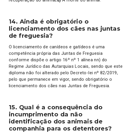
recuperação do animal;
d)
A morte do animal.
14. Ainda é obrigatório o
licenciamento dos cães nas juntas
de freguesia?
O licenciamento de canídeos e gatídeos é uma
competência própria das Juntas de Freguesia
conforme dispõe o artigo 16º nº 1 alínea nn) do
Regime Jurídico das Autarquias Locais, sendo que este
diploma não foi alterado pelo Decreto-lei nº 82/2019,
pelo que permanece em vigor, sendo obrigatório o
licenciamento dos cães nas Juntas de Freguesia.
15. Qual é a consequência do
incumprimento da não
identificação dos animais de
companhia para os detentores?