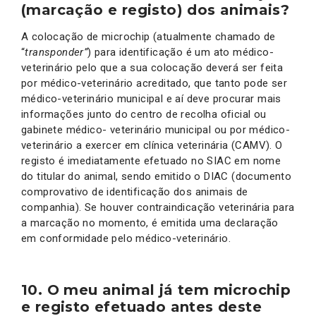
(marcação e registo) dos animais?
A colocação de microchip (atualmente chamado de
“
transponder”
) para identificação é um ato médico-
veterinário pelo que a sua colocação deverá ser feita
por médico-veterinário acreditado, que tanto pode ser
médico-veterinário municipal e aí deve procurar mais
informações junto do centro de recolha oficial ou
gabinete médico- veterinário municipal ou por médico-
veterinário a exercer em clínica veterinária (CAMV). O
registo é imediatamente efetuado no SIAC em nome
do titular do animal, sendo emitido o DIAC (documento
comprovativo de identificação dos animais de
companhia). Se houver contraindicação veterinária para
a marcação no momento, é emitida uma declaração
em conformidade pelo médico-veterinário.
10. O meu animal já tem microchip
e registo efetuado antes deste