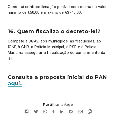
Constitui contraordenação punível com coima no valor
mínimo de €50,00 e máximo de €3740,00.
16. Quem fiscaliza o decreto-lei?
Compete à DGAV, aos municípios, às freguesias, ao
ICNF, à GNR, à Polícia Municipal, à PSP e à Polícia
Marítima assegurar a fiscalização do cumprimento da
lei.
Consulta a proposta inicial do PAN
aqui.
Partilhar artigo