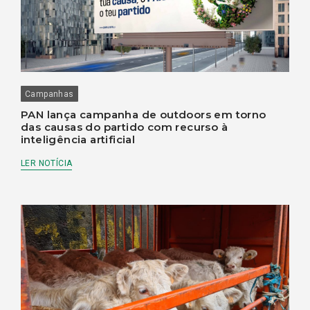
Campanhas
PAN lança campanha de outdoors em torno
das causas do partido com recurso à
inteligência artificial
LER NOTÍCIA