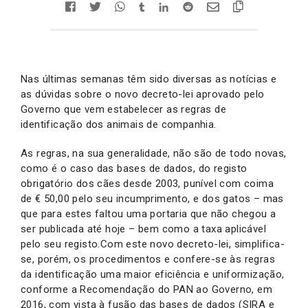
Nas últimas semanas têm sido diversas as notícias e
as dúvidas sobre o novo decreto-lei aprovado pelo
Governo que vem estabelecer as regras de
identificação dos animais de companhia.
As regras, na sua generalidade, não são de todo novas,
como é o caso das bases de dados, do registo
obrigatório dos cães desde 2003, punível com coima
de € 50,00 pelo seu incumprimento, e dos gatos – mas
que para estes faltou uma portaria que não chegou a
ser publicada até hoje – bem como a taxa aplicável
pelo seu registo.Com este novo decreto-lei, simplifica-
se, porém, os procedimentos e confere-se às regras
da identificação uma maior eficiência e uniformização,
conforme a Recomendação do PAN ao Governo, em
2016, com vista à fusão das bases de dados (SIRA e