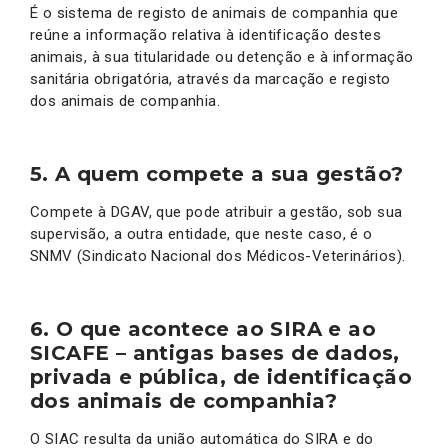
É o sistema de registo de animais de companhia que
reúne a informação relativa à identificação destes
animais, à sua titularidade ou detenção e à informação
sanitária obrigatória, através da marcação e registo
dos animais de companhia.
5. A quem compete a sua gestão?
Compete à DGAV, que pode atribuir a gestão, sob sua
supervisão, a outra entidade, que neste caso, é o
SNMV (Sindicato Nacional dos Médicos-Veterinários).
6. O que acontece ao SIRA e ao
SICAFE – antigas bases de dados,
privada e pública, de identificação
dos animais de companhia?
O SIAC resulta da união automática do SIRA e do