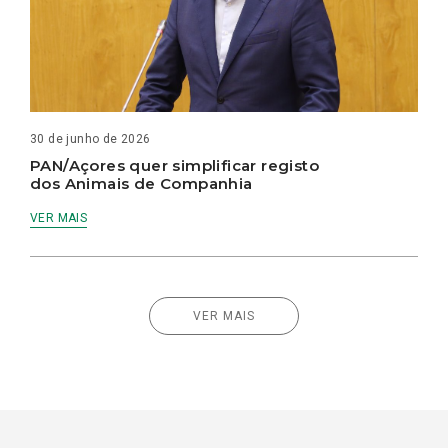
30 de junho de 2026
PAN/Açores quer simplificar registo
dos Animais de Companhia
VER MAIS
VER MAIS