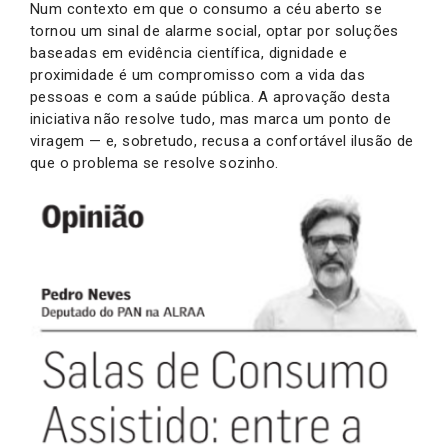
Num contexto em que o consumo a céu aberto se
tornou um sinal de alarme social, optar por soluções
baseadas em evidência científica, dignidade e
proximidade é um compromisso com a vida das
pessoas e com a saúde pública. A aprovação desta
iniciativa não resolve tudo, mas marca um ponto de
viragem — e, sobretudo, recusa a confortável ilusão de
que o problema se resolve sozinho.