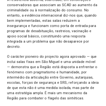
conservadoras que associam as SCAD ao aumento da
criminalidade ou à normalização do consumo. No
entanto, a evidência internacional diz-nos que, quando
bem implementadas, estas salas reduzem a
insegurança e funcionam como porta de entrada para
programas de desabituação, rastreios, vacinação e
apoio social básico, constituindo uma resposta
integrada a um problema que não desaparece por
decreto.
O carácter pioneiro do projecto agora aprovado — que
inclui salas fixas em São Miguel e uma unidade móvel
— demonstra que a Região está disposta a enfrentar o
fenómeno com pragmatismo e humanidade, por
intermédio da articulação entre Governo, autarquias,
escolas, forças de segurança e SRS, reforçando a ideia
de que esta não é uma medida isolada, mas parte de
uma estratégia ampla. É mais um mecanismo da
Região para combater o flagelo das sintéticas.