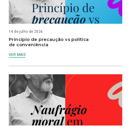
14 de julho de 2026
Princípio de precaução vs política
de conveniência
VER MAIS