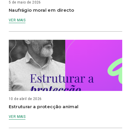
5 de maio de 2026
Naufrágio moral em directo
VER MAIS
10 de abril de 2026
Estruturar a protecção animal
VER MAIS