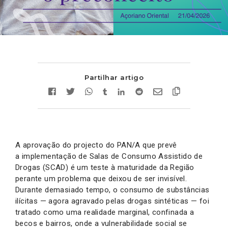
Partilhar artigo
A aprovação do projecto do PAN/A que prevê
a implementação de Salas de Consumo Assistido de
Drogas (SCAD) é um teste à maturidade da Região
perante um problema que deixou de ser invisível.
Durante demasiado tempo, o consumo de substâncias
ilícitas — agora agravado pelas drogas sintéticas — foi
tratado como uma realidade marginal, confinada a
becos e bairros, onde a vulnerabilidade social se