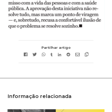
Partilhar artigo
Informação relacionada