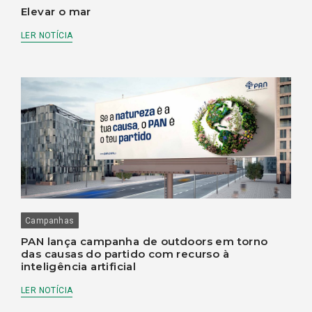
Elevar o mar
LER NOTÍCIA
Campanhas
PAN lança campanha de outdoors em torno
das causas do partido com recurso à
inteligência artificial
LER NOTÍCIA