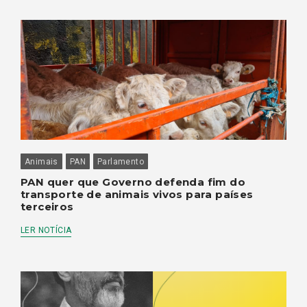
Animais
PAN
Parlamento
PAN quer que Governo defenda fim do
transporte de animais vivos para países
terceiros
LER NOTÍCIA