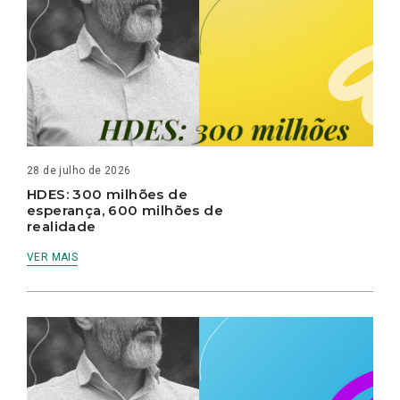
28 de julho de 2026
HDES: 300 milhões de
esperança, 600 milhões de
realidade
VER MAIS