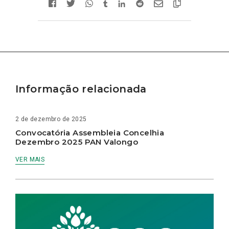
Informação relacionada
2 de dezembro de 2025
Convocatória Assembleia Concelhia
Dezembro 2025 PAN Valongo
VER MAIS