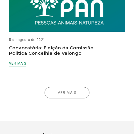
5 de agosto de 2021
Convocatória: Eleição da Comissão
Política Concelhia de Valongo
VER MAIS
VER MAIS