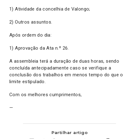
1) Atividade da concelhia de Valongo;
2) Outros assuntos.
Após ordem do dia:
1) Aprovação da Ata n.º 26.
A assembleia terá a duração de duas horas, sendo
concluída antecipadamente caso se verifique a
conclusão dos trabalhos em menos tempo do que o
limite estipulado.
Com os melhores cumprimentos,
—
Partilhar artigo