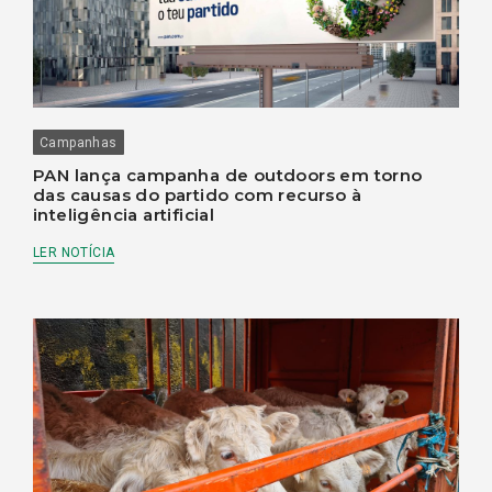
Campanhas
PAN lança campanha de outdoors em torno
das causas do partido com recurso à
inteligência artificial
LER NOTÍCIA