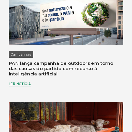
Campanhas
PAN lança campanha de outdoors em torno
das causas do partido com recurso à
inteligência artificial
LER NOTÍCIA