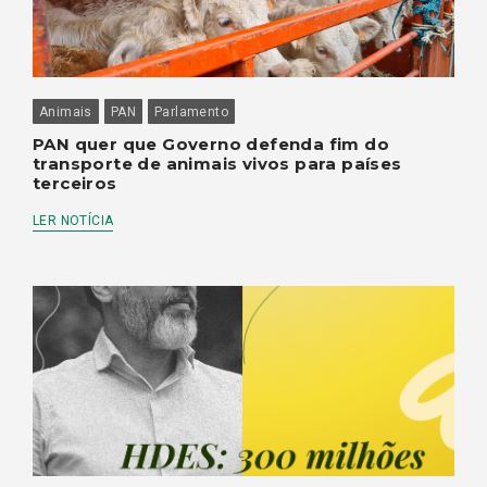
Animais
PAN
Parlamento
PAN quer que Governo defenda fim do
transporte de animais vivos para países
terceiros
LER NOTÍCIA