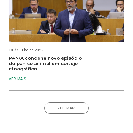
13 de julho de 2026
PAN/A condena novo episódio
de pânico animal em cortejo
etnográfico
VER MAIS
VER MAIS