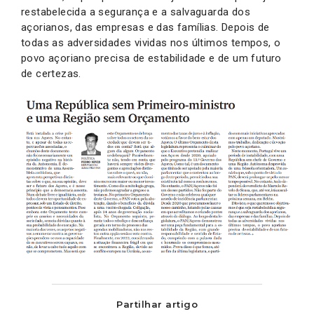
restabelecida a segurança e a salvaguarda dos
açorianos, das empresas e das famílias. Depois de
todas as adversidades vividas nos últimos tempos, o
povo açoriano precisa de estabilidade e de um futuro
de certezas.
Partilhar artigo