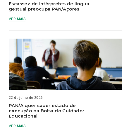
Escassez de intérpretes de língua
gestual preocupa PAN/Açores
VER MAIS
22 de julho de 2026
PAN/A quer saber estado de
execução da Bolsa do Cuidador
Educacional
VER MAIS