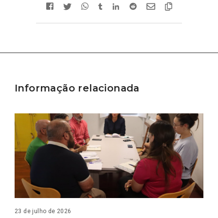
Informação relacionada
23 de julho de 2026