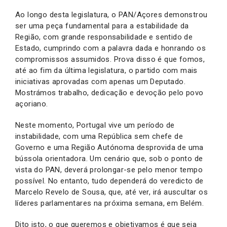
Ao longo desta legislatura, o PAN/Açores demonstrou
ser uma peça fundamental para a estabilidade da
Região, com grande responsabilidade e sentido de
Estado, cumprindo com a palavra dada e honrando os
compromissos assumidos. Prova disso é que fomos,
até ao fim da última legislatura, o partido com mais
iniciativas aprovadas com apenas um Deputado.
Mostrámos trabalho, dedicação e devoção pelo povo
açoriano.
Neste momento, Portugal vive um período de
instabilidade, com uma República sem chefe de
Governo e uma Região Autónoma desprovida de uma
bússola orientadora. Um cenário que, sob o ponto de
vista do PAN, deverá prolongar-se pelo menor tempo
possível. No entanto, tudo dependerá do veredicto de
Marcelo Revelo de Sousa, que, até ver, irá auscultar os
líderes parlamentares na próxima semana, em Belém.
Dito isto, o que queremos e objetivamos é que seja