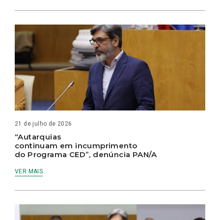
21 de julho de 2026
“Autarquias
continuam em incumprimento
do Programa CED”, denúncia PAN/A
VER MAIS