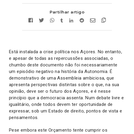
Partilhar artigo
Está instalada a crise política nos Açores. No entanto,
e apesar de todas as repercussões associadas, o
chumbo deste documento não foi necessariamente
um episódio negativo na história da Autonomia. É
demonstrativo de uma Assembleia ambiciosa, que
apresenta perspectivas distintas sobre o que, na sua
opinião, deve ser o futuro dos Açores, e é nesse
princípio que a democracia assenta. Num debate livre e
igualitário, onde todos devem ter oportunidade de
expressar, sob um Estado de direito, pontos de vista e
pensamentos.
Pese embora este Orçamento tente cumprir os