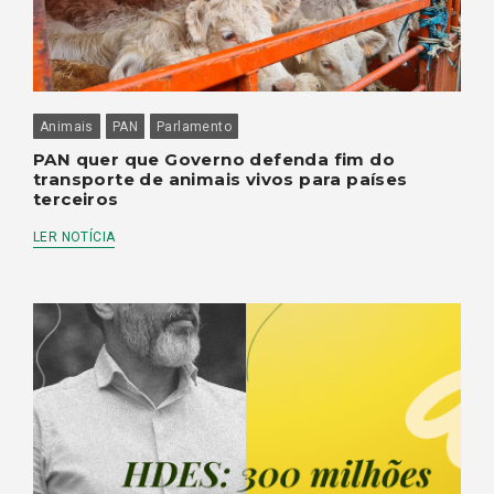
Animais
PAN
Parlamento
PAN quer que Governo defenda fim do
transporte de animais vivos para países
terceiros
LER NOTÍCIA