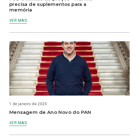
precisa de suplementos para a
memória
VER MAIS
1 de janeiro de 2020
Mensagem de Ano Novo do PAN
VER MAIS