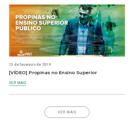
15 de fevereiro de 2019
[VÍDEO] Propinas no Ensino Superior
VER MAIS
VER MAIS