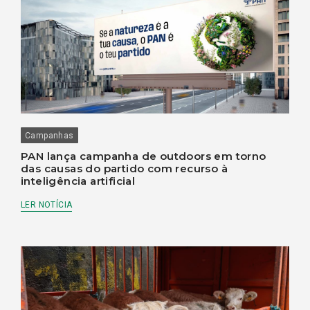
Campanhas
PAN lança campanha de outdoors em torno
das causas do partido com recurso à
inteligência artificial
LER NOTÍCIA