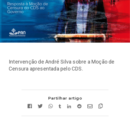
Intervenção de André Silva sobre a Moção de
Censura apresentada pelo CDS.
Partilhar artigo