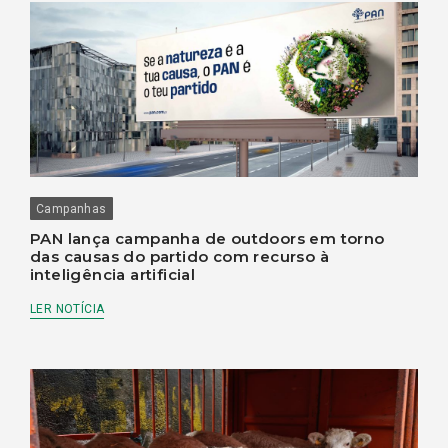
Campanhas
PAN lança campanha de outdoors em torno
das causas do partido com recurso à
inteligência artificial
LER NOTÍCIA