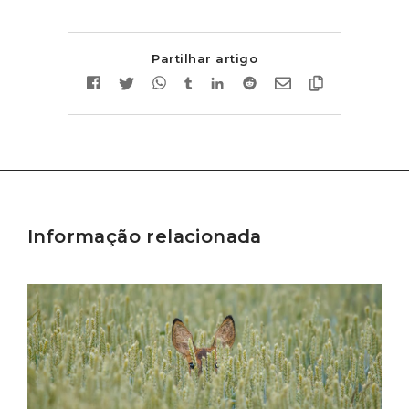
Partilhar artigo
Informação relacionada