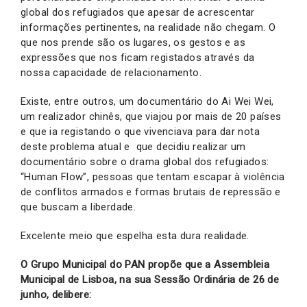
global dos refugiados que apesar de acrescentar
informações pertinentes, na realidade não chegam. O
que nos prende são os lugares, os gestos e as
expressões que nos ficam registados através da
nossa capacidade de relacionamento.
Existe, entre outros, um documentário do Ai Wei Wei,
um realizador chinês, que viajou por mais de 20 países
e que ia registando o que vivenciava para dar nota
deste problema atual e que decidiu realizar um
documentário sobre o drama global dos refugiados:
“Human Flow”, pessoas que tentam escapar à violência
de conflitos armados e formas brutais de repressão e
que buscam a liberdade.
Excelente meio que espelha esta dura realidade.
O Grupo Municipal do PAN propõe que a Assembleia
Municipal de Lisboa, na sua Sessão Ordinária de 26 de
junho, delibere: