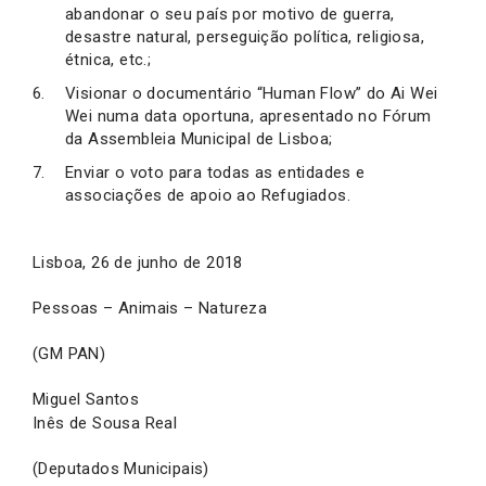
abandonar o seu país por motivo de guerra,
desastre natural, perseguição política, religiosa,
étnica, etc.;
Visionar o documentário “Human Flow” do Ai Wei
Wei numa data oportuna, apresentado no Fórum
da Assembleia Municipal de Lisboa;
Enviar o voto para todas as entidades e
associações de apoio ao Refugiados.
Lisboa, 26 de junho de 2018
Pessoas – Animais – Natureza
(GM PAN)
Miguel Santos
Inês de Sousa Real
(Deputados Municipais)