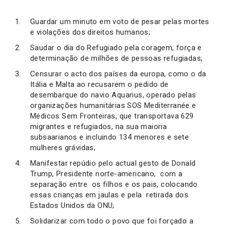
Guardar um minuto em voto de pesar pelas mortes
e violações dos direitos humanos;
Saudar o dia do Refugiado pela coragem, força e
determinação de milhões de pessoas refugiadas;
Censurar o acto dos países da europa, como o da
Itália e Malta ao recusarem o pedido de
desembarque do navio Aquarius, operado pelas
organizações humanitárias SOS Mediterranée e
Médicos Sem Fronteiras, que transportava 629
migrantes e refugiados, na sua maioria
subsaarianos e incluindo 134 menores e sete
mulheres grávidas;
Manifestar repúdio pelo actual gesto de Donald
Trump, Presidente norte-americano, com a
separação entre os filhos e os pais, colocando
essas crianças em jaulas e pela retirada dos
Estados Unidos da ONU;
Solidarizar com todo o povo que foi forçado a