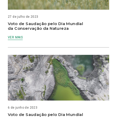
27 de julho de 2023
Voto de Saudação pelo Dia Mundial
da Conservação da Natureza
VER MAIS
6 de junho de 2023
Voto de Saudação pelo Dia Mundial