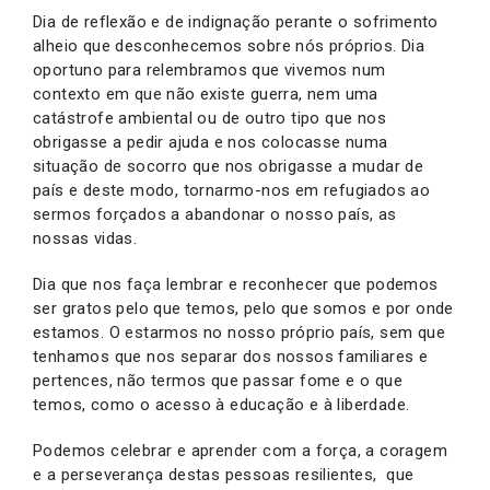
Dia de reflexão e de indignação perante o sofrimento
alheio que desconhecemos sobre nós próprios. Dia
oportuno para relembramos que vivemos num
contexto em que não existe guerra, nem uma
catástrofe ambiental ou de outro tipo que nos
obrigasse a pedir ajuda e nos colocasse numa
situação de socorro que nos obrigasse a mudar de
país e deste modo, tornarmo-nos em refugiados ao
sermos forçados a abandonar o nosso país, as
nossas vidas.
Dia que nos faça lembrar e reconhecer que podemos
ser gratos pelo que temos, pelo que somos e por onde
estamos. O estarmos no nosso próprio país, sem que
tenhamos que nos separar dos nossos familiares e
pertences, não termos que passar fome e o que
temos, como o acesso à educação e à liberdade.
Podemos celebrar e aprender com a força, a coragem
e a perseverança destas pessoas resilientes, que