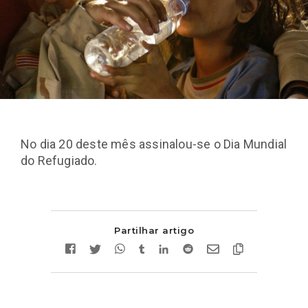
No dia 20 deste mês assinalou-se o Dia Mundial
do Refugiado.
Partilhar artigo