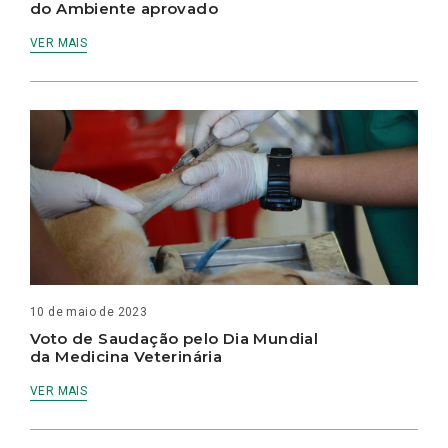
do Ambiente aprovado
VER MAIS
10 de maio de 2023
Voto de Saudação pelo Dia Mundial
da Medicina Veterinária
VER MAIS