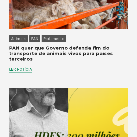
Animais
PAN
Parlamento
PAN quer que Governo defenda fim do
transporte de animais vivos para países
terceiros
LER NOTÍCIA