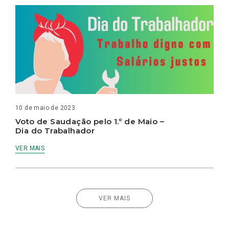
10 de maio de 2023
Voto de Saudação pelo 1.º de Maio –
Dia do Trabalhador
VER MAIS
VER MAIS