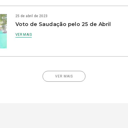
25 de abril de 2023
Voto de Saudação pelo 25 de Abril
VER MAIS
VER MAIS