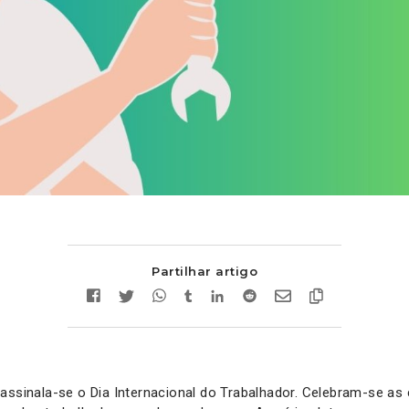
Partilhar artigo
assinala-se o Dia Internacional do Trabalhador. Celebram-se as