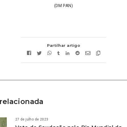
(DM PAN)
Partilhar artigo
relacionada
27 de julho de 2023