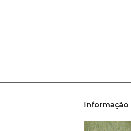
Informação 