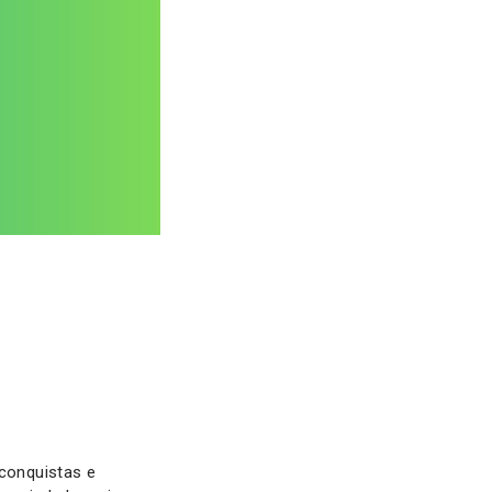
 conquistas e