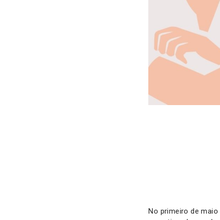
No primeiro de maio 