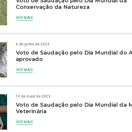
Voto de Saudação pelo Dia Mundial da
Conservação da Natureza
VER MAIS
6 de junho de 2023
Voto de Saudação pelo Dia Mundial do 
aprovado
VER MAIS
10 de maio de 2023
Voto de Saudação pelo Dia Mundial da 
Veterinária
VER MAIS