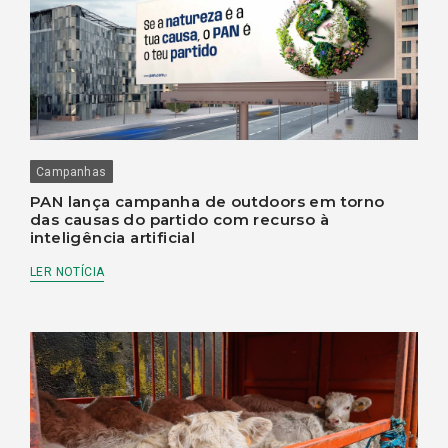
Campanhas
PAN lança campanha de outdoors em torno
das causas do partido com recurso à
inteligência artificial
LER NOTÍCIA