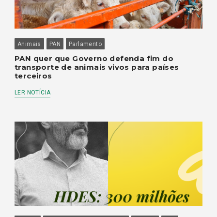
Animais
PAN
Parlamento
PAN quer que Governo defenda fim do
transporte de animais vivos para países
terceiros
LER NOTÍCIA