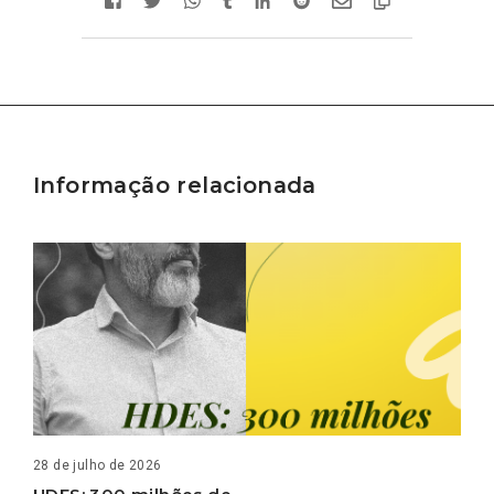
Informação relacionada
28 de julho de 2026