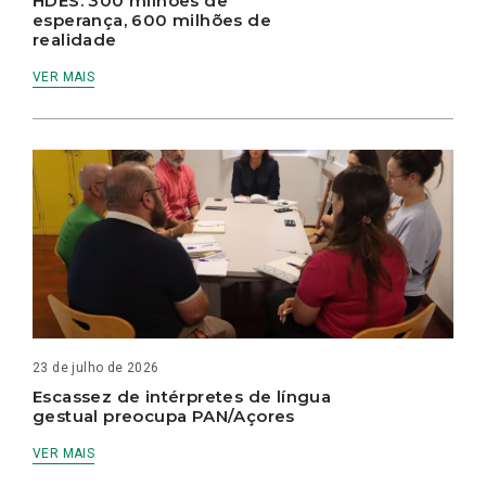
HDES: 300 milhões de
esperança, 600 milhões de
realidade
VER MAIS
23 de julho de 2026
Escassez de intérpretes de língua
gestual preocupa PAN/Açores
VER MAIS