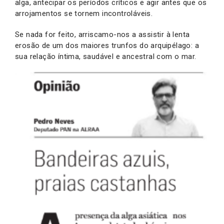
alga, antecipar os períodos críticos e agir antes que os
arrojamentos se tornem incontroláveis.
Se nada for feito, arriscamo-nos a assistir à lenta
erosão de um dos maiores trunfos do arquipélago: a
sua relação íntima, saudável e ancestral com o mar.