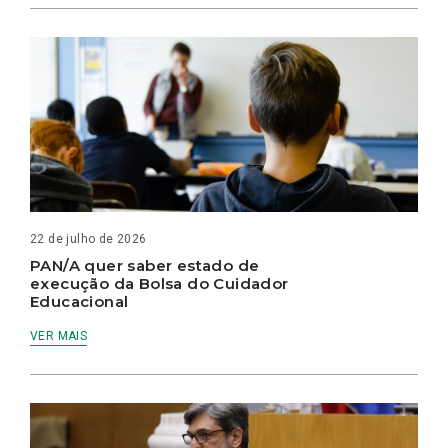
22 de julho de 2026
PAN/A quer saber estado de
execução da Bolsa do Cuidador
Educacional
VER MAIS