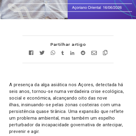
Partilhar artigo
A presença da alga asiática nos Açores, detectada há
seis anos, tornou-se numa verdadeira crise ecológica,
social e económica, alcançando oito das nove
ilhas, insinuando-se pelas zonas costeiras com uma
persistência quase tirânica. Uma expansão que reflete
um problema ambiental, mas também um espelho
perturbador da incapacidade governativa de antecipar,
prevenir e agir.