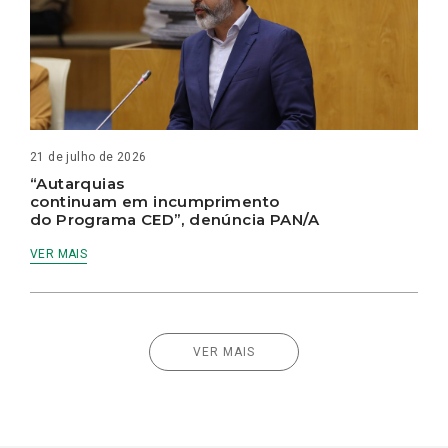
21 de julho de 2026
“Autarquias
continuam em incumprimento
do Programa CED”, denúncia PAN/A
VER MAIS
VER MAIS