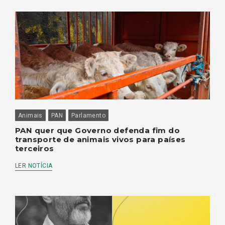
Animais
PAN
Parlamento
PAN quer que Governo defenda fim do
transporte de animais vivos para países
terceiros
LER NOTÍCIA