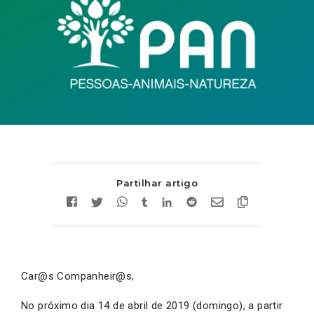
Partilhar artigo
Car@s Companheir@s,
No próximo dia 14 de abril de 2019 (domingo), a partir