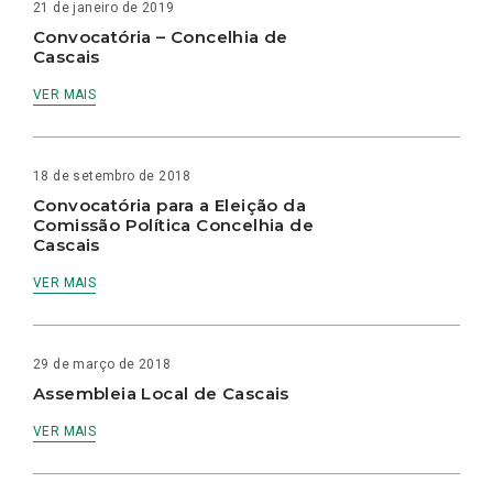
21 de janeiro de 2019
Convocatória – Concelhia de
Cascais
VER MAIS
18 de setembro de 2018
Convocatória para a Eleição da
Comissão Política Concelhia de
Cascais
VER MAIS
29 de março de 2018
Assembleia Local de Cascais
VER MAIS