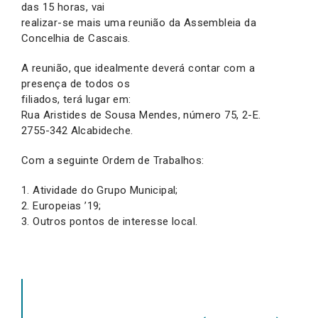
das 15 horas, vai
realizar-se mais uma reunião da Assembleia da
Concelhia de Cascais.
A reunião, que idealmente deverá contar com a
presença de todos os
filiados, terá lugar em:
Rua Aristides de Sousa Mendes, número 75, 2-E.
2755-342 Alcabideche.
Com a seguinte Ordem de Trabalhos:
1. Atividade do Grupo Municipal;
2. Europeias ’19;
3. Outros pontos de interesse local.