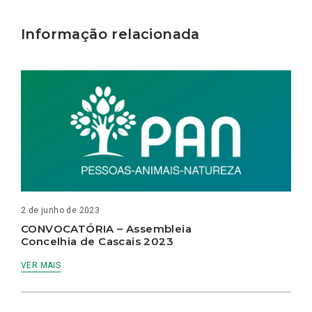
Informação relacionada
2 de junho de 2023
CONVOCATÓRIA – Assembleia
Concelhia de Cascais 2023
VER MAIS