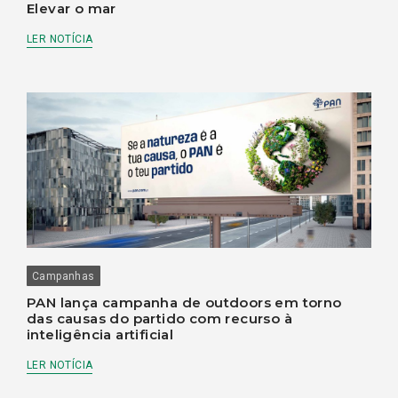
Elevar o mar
LER NOTÍCIA
Campanhas
PAN lança campanha de outdoors em torno
das causas do partido com recurso à
inteligência artificial
LER NOTÍCIA