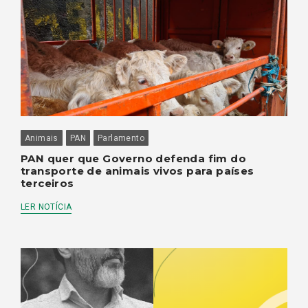
Animais
PAN
Parlamento
PAN quer que Governo defenda fim do
transporte de animais vivos para países
terceiros
LER NOTÍCIA