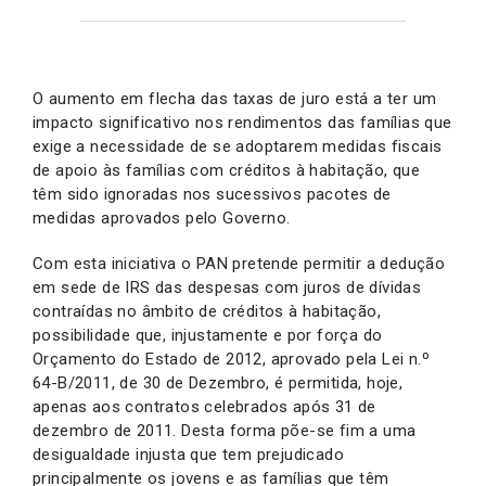
O aumento em flecha das taxas de juro está a ter um
impacto significativo nos rendimentos das famílias que
exige a necessidade de se adoptarem medidas fiscais
de apoio às famílias com créditos à habitação, que
têm sido ignoradas nos sucessivos pacotes de
medidas aprovados pelo Governo.
Com esta iniciativa o PAN pretende permitir a dedução
em sede de IRS das despesas com juros de dívidas
contraídas no âmbito de créditos à habitação,
possibilidade que, injustamente e por força do
Orçamento do Estado de 2012, aprovado pela Lei n.º
64-B/2011, de 30 de Dezembro, é permitida, hoje,
apenas aos contratos celebrados após 31 de
dezembro de 2011. Desta forma põe-se fim a uma
desigualdade injusta que tem prejudicado
principalmente os jovens e as famílias que têm