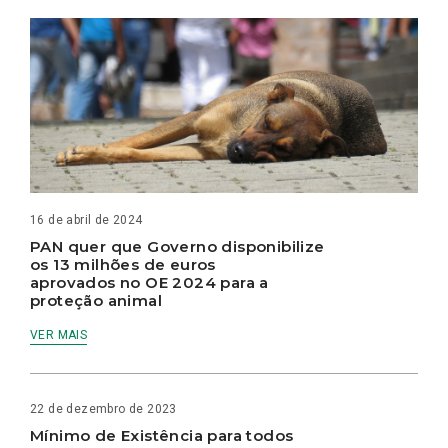
16 de abril de 2024
PAN quer que Governo disponibilize
os 13 milhões de euros
aprovados no OE 2024 para a
proteção animal
VER MAIS
22 de dezembro de 2023
Mínimo de Existência para todos