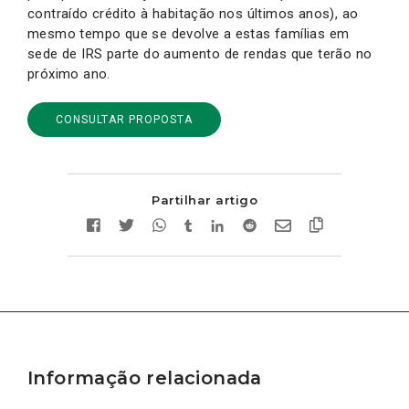
contraído crédito à habitação nos últimos anos), ao
mesmo tempo que se devolve a estas famílias em
sede de IRS parte do aumento de rendas que terão no
próximo ano.
CONSULTAR PROPOSTA
Partilhar artigo
Informação relacionada