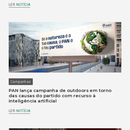
LER NOTÍCIA
Campanhas
PAN lança campanha de outdoors em torno
das causas do partido com recurso à
inteligência artificial
LER NOTÍCIA