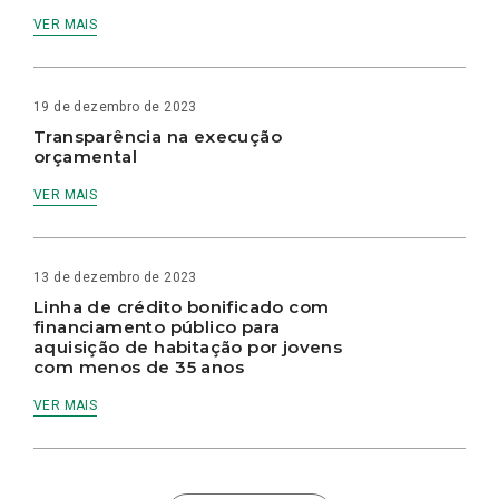
VER MAIS
19 de dezembro de 2023
Transparência na execução
orçamental
VER MAIS
13 de dezembro de 2023
Linha de crédito bonificado com
financiamento público para
aquisição de habitação por jovens
com menos de 35 anos
VER MAIS