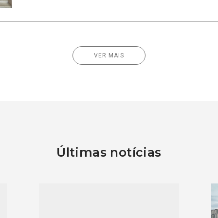
VER MAIS
Últimas notícias