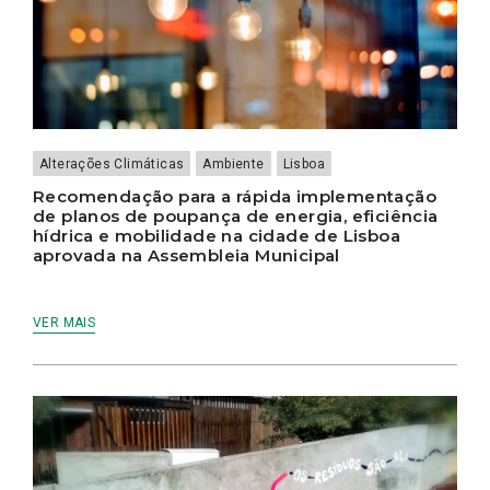
Alterações Climáticas
Ambiente
Lisboa
Recomendação para a rápida implementação
de planos de poupança de energia, eficiência
hídrica e mobilidade na cidade de Lisboa
aprovada na Assembleia Municipal
VER MAIS