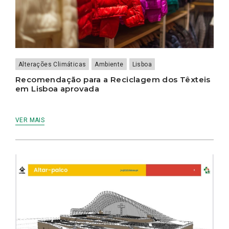
Alterações Climáticas
Ambiente
Lisboa
Recomendação para a Reciclagem dos Têxteis
em Lisboa aprovada
VER MAIS