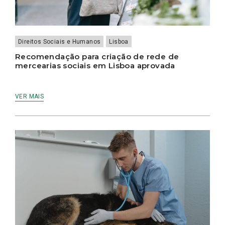
Direitos Sociais e Humanos
Lisboa
Recomendação para criação de rede de
mercearias sociais em Lisboa aprovada
VER MAIS