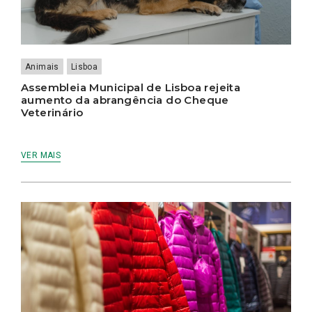
Animais
Lisboa
Assembleia Municipal de Lisboa rejeita
aumento da abrangência do Cheque
Veterinário
VER MAIS