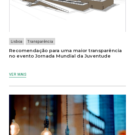
Lisboa
Transparência
Recomendação para uma maior transparência
no evento Jornada Mundial da Juventude
VER MAIS