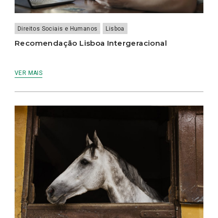
Direitos Sociais e Humanos
Lisboa
Recomendação Lisboa Intergeracional
VER MAIS