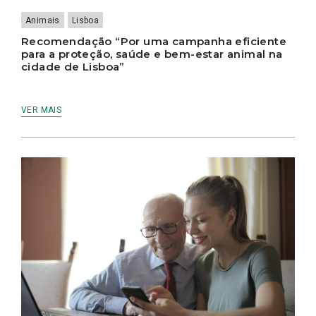
Animais
Lisboa
Recomendação “Por uma campanha eficiente
para a proteção, saúde e bem-estar animal na
cidade de Lisboa”
VER MAIS