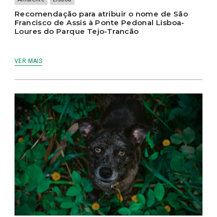
Recomendação para atribuir o nome de São
Francisco de Assis à Ponte Pedonal Lisboa-
Loures do Parque Tejo-Trancão
VER MAIS