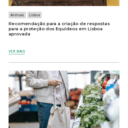
Animais
Lisboa
Recomendação para a criação de respostas
para a proteção dos Equídeos em Lisboa
aprovada
VER MAIS