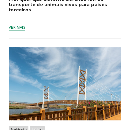
transporte de animais vivos para países
terceiros
VER MAIS
Ambiente
Lisboa