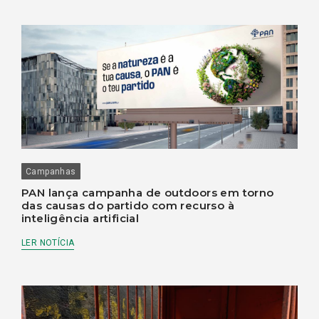
Campanhas
PAN lança campanha de outdoors em torno
das causas do partido com recurso à
inteligência artificial
LER NOTÍCIA