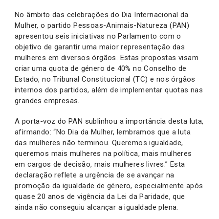
No âmbito das celebrações do Dia Internacional da
Mulher, o partido Pessoas-Animais-Natureza (PAN)
apresentou seis iniciativas no Parlamento com o
objetivo de garantir uma maior representação das
mulheres em diversos órgãos. Estas propostas visam
criar uma quota de género de 40% no Conselho de
Estado, no Tribunal Constitucional (TC) e nos órgãos
internos dos partidos, além de implementar quotas nas
grandes empresas.
A porta-voz do PAN sublinhou a importância desta luta,
afirmando: “No Dia da Mulher, lembramos que a luta
das mulheres não terminou. Queremos igualdade,
queremos mais mulheres na política, mais mulheres
em cargos de decisão, mais mulheres livres.” Esta
declaração reflete a urgência de se avançar na
promoção da igualdade de género, especialmente após
quase 20 anos de vigência da Lei da Paridade, que
ainda não conseguiu alcançar a igualdade plena.