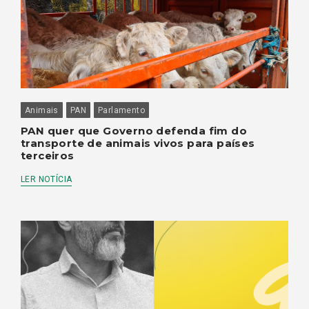
Animais
PAN
Parlamento
PAN quer que Governo defenda fim do
transporte de animais vivos para países
terceiros
LER NOTÍCIA