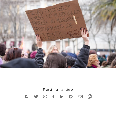
Partilhar artigo