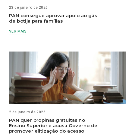
23 de janeiro de 2026
PAN consegue aprovar apoio ao gás
de botija para famílias
VER MAIS
2 de janeiro de 2026
PAN quer propinas gratuitas no
Ensino Superior e acusa Governo de
promover elitização do acesso