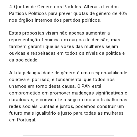
4. Quotas de Género nos Partidos: Alterar a Lei dos
Partidos Políticos para prever quotas de género de 40%
nos órgãos internos dos partidos políticos.
Estas propostas visam não apenas aumentar a
representação feminina em cargos de decisão, mas
também garantir que as vozes das mulheres sejam
ouvidas e respeitadas em todos os níveis da política e
da sociedade.
A luta pela igualdade de género é uma responsabilidade
coletiva e, por isso, é fundamental que todos nos
unamos em torno desta causa. O PAN está
comprometido em promover mudanças significativas e
duradouras, e convida-te a seguir o nosso trabalho nas
redes sociais. Juntas e juntos, podemos construir um
futuro mais igualitário e justo para todas as mulheres
em Portugal.