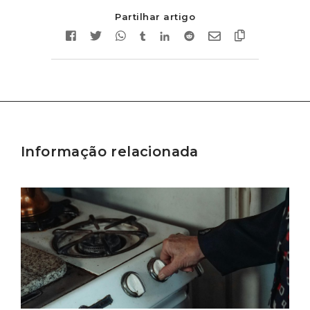
Partilhar artigo
Informação relacionada