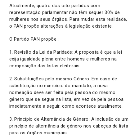
Atualmente, quatro dos oito partidos com
representação parlamentar não têm sequer 30% de
mulheres nos seus órgãos. Para mudar esta realidade,
o PAN propõe alterações à legislação existente.
O Partido PAN propõe :
1. Revisão da Lei da Paridade: A proposta é que a lei
exija igualdade plena entre homens e mulheres na
composição das listas eleitorais.
2. Substituições pelo mesmo Género: Em caso de
substituição no exercício do mandato, a nova
nomeação deve ser feita pela pessoa do mesmo
género que se segue na lista, em vez de pela pessoa
imediatamente a seguir, como acontece atualmente.
3. Princípio de Alternância de Género: A inclusão de um
princípio de alternância de género nos cabeças de lista
para os órgãos municipais.