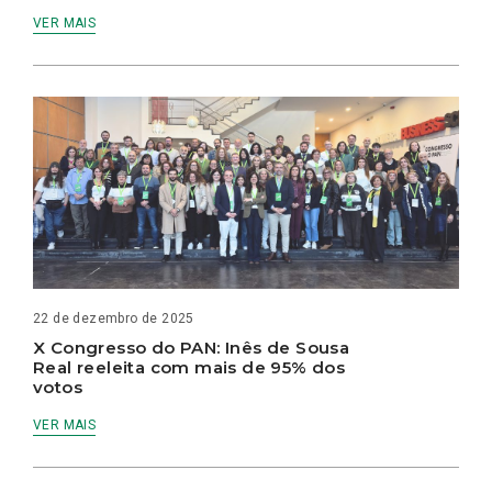
VER MAIS
22 de dezembro de 2025
X Congresso do PAN: Inês de Sousa
Real reeleita com mais de 95% dos
votos
VER MAIS