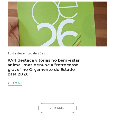
15 de dezembro de 2025
PAN destaca vitórias no bem-estar
animal, mas denuncia “retrocesso
grave” no Orçamento do Estado
para 2026
VER MAIS
VER MAIS