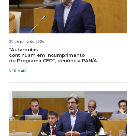
21 de julho de 2026
“Autarquias
continuam em incumprimento
do Programa CED”, denúncia PAN/A
VER MAIS