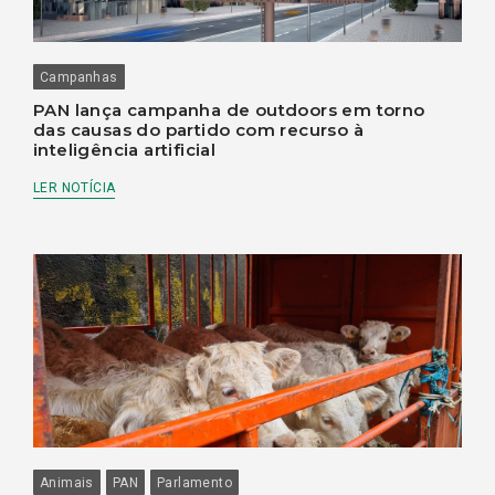
Campanhas
PAN lança campanha de outdoors em torno
das causas do partido com recurso à
inteligência artificial
LER NOTÍCIA
Animais
PAN
Parlamento