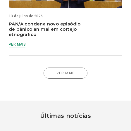
13 de julho de 2026
PAN/A condena novo episódio
de pânico animal em cortejo
etnográfico
VER MAIS
VER MAIS
Últimas notícias