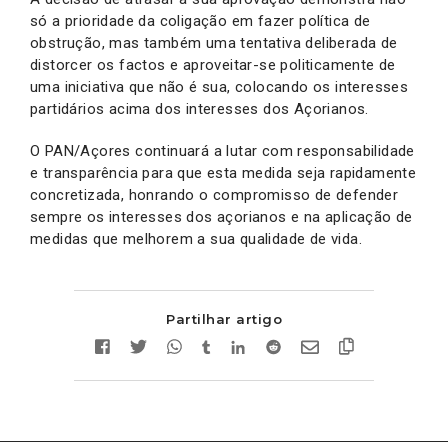
só a prioridade da coligação em fazer política de
obstrução, mas também uma tentativa deliberada de
distorcer os factos e aproveitar-se politicamente de
uma iniciativa que não é sua, colocando os interesses
partidários acima dos interesses dos Açorianos.
O PAN/Açores continuará a lutar com responsabilidade
e transparência para que esta medida seja rapidamente
concretizada, honrando o compromisso de defender
sempre os interesses dos açorianos e na aplicação de
medidas que melhorem a sua qualidade de vida.
Partilhar artigo