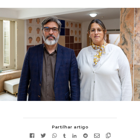
Partilhar artigo