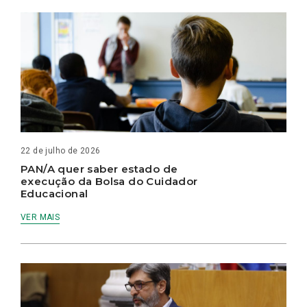
22 de julho de 2026
PAN/A quer saber estado de
execução da Bolsa do Cuidador
Educacional
VER MAIS