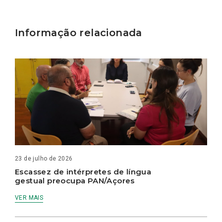
Informação relacionada
23 de julho de 2026
Escassez de intérpretes de língua
gestual preocupa PAN/Açores
VER MAIS