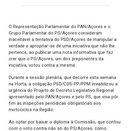
O Representação Parlamentar do PAN/Açores e o
Grupo Parlamentar do PS/Açores consideram
inaceitável a tentativa do PSD/Açores de manipular a
verdade e apropriar-se de uma iniciativa que não lhe
pertence, ao publicar uma nota informativa que faz
crer que o PS/Açores, um dos preponentes da
iniciativa, votou contra a mesma.
Durante a sessão plenária, que decorre esta semana
na Horta, a coligação PSD/CDS-PP/PPM inviabilizou a
urgência do Projeto de Decreto Legislativo Regional
apresentado pelo PAN/Açores e pelo PS, que visa pôr
fim às inspeções periódicas obrigatórias aos
motociclos na Região.
Ao optar por baixar o diploma à Comissão, que contou
com o voto contra não só do PS/Açores, como