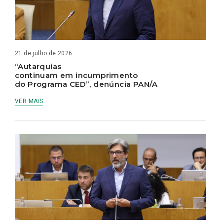
21 de julho de 2026
“Autarquias
continuam em incumprimento
do Programa CED”, denúncia PAN/A
VER MAIS