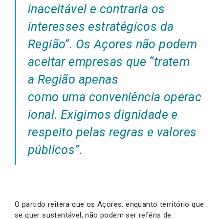
inaceitável e contraria os
interesses estratégicos da
Região”.
Os Açores não podem
aceitar empresas que
“tratem
a Região apenas
como uma conveniência operac
ional. Exigimos dignidade e
respeito pelas regras e valores
públicos”.
O partido reitera que os Açores, enquanto território que
se quer sustentável, não podem ser reféns de