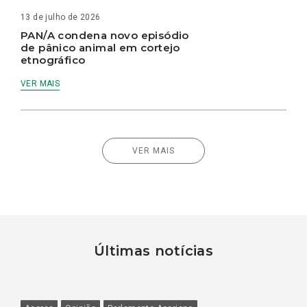
13 de julho de 2026
PAN/A condena novo episódio
de pânico animal em cortejo
etnográfico
VER MAIS
VER MAIS
Últimas notícias