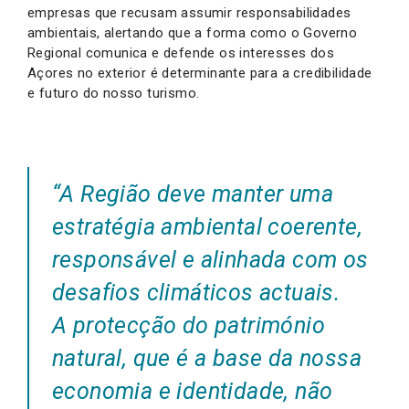
empresas que recusam assumir responsabilidades
ambientais, alertando que a forma como o Governo
Regional comunica e defende os interesses dos
Açores no exterior é determinante para a credibilidade
e futuro do nosso turismo.
“A Região deve manter uma
estratégia ambiental coerente,
responsável e alinhada com os
desafios climáticos actuais.
A protecção do património
natural, que é a base da nossa
economia e identidade, não