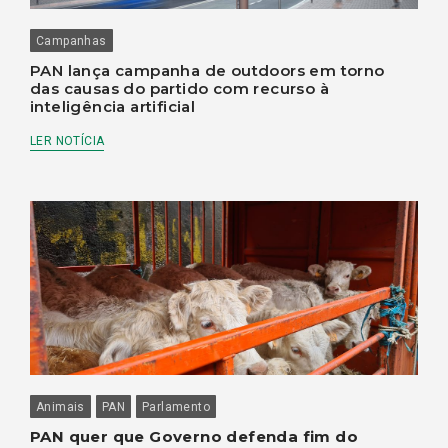
Campanhas
PAN lança campanha de outdoors em torno
das causas do partido com recurso à
inteligência artificial
LER NOTÍCIA
Animais
PAN
Parlamento
PAN quer que Governo defenda fim do