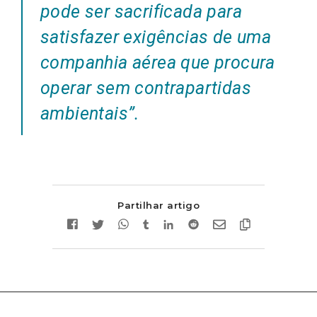
pode ser sacrificada para
satisfazer exigências de uma
companhia aérea que procura
operar sem contrapartidas
ambientais”.
Partilhar artigo