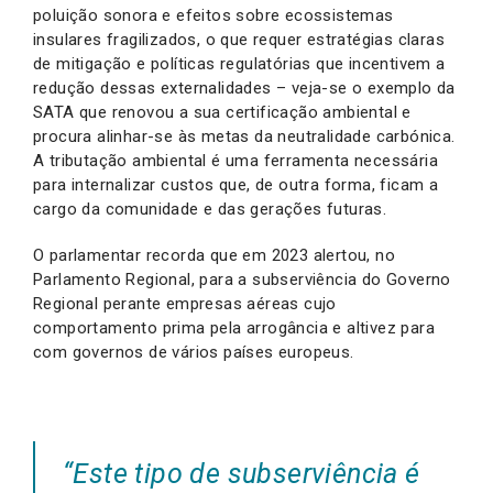
poluição sonora e efeitos sobre ecossistemas
insulares fragilizados, o que requer estratégias claras
de mitigação e políticas regulatórias que incentivem a
redução dessas externalidades – veja-se o exemplo da
SATA que renovou a sua certificação ambiental e
procura alinhar-se às metas da neutralidade carbónica.
A tributação ambiental é uma ferramenta necessária
para internalizar custos que, de outra forma, ficam a
cargo da comunidade e das gerações futuras.
O parlamentar recorda que em 2023 alertou, no
Parlamento Regional, para a subserviência do Governo
Regional perante empresas aéreas cujo
comportamento prima pela arrogância e altivez para
com governos de vários países europeus.
“Este tipo de subserviência é