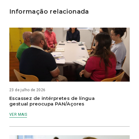
Informação relacionada
23 de julho de 2026
Escassez de intérpretes de língua
gestual preocupa PAN/Açores
VER MAIS