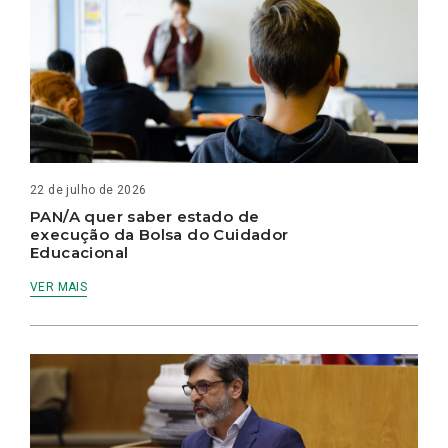
22 de julho de 2026
PAN/A quer saber estado de
execução da Bolsa do Cuidador
Educacional
VER MAIS