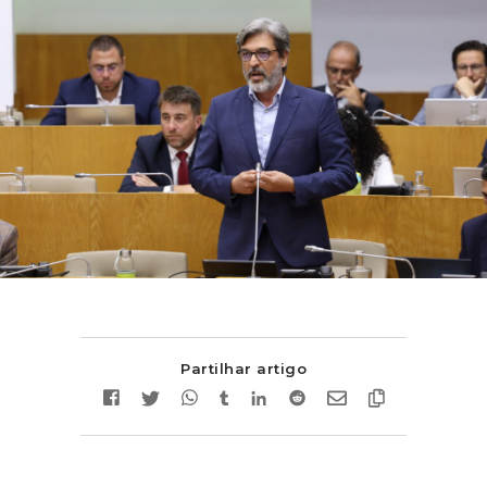
Partilhar artigo