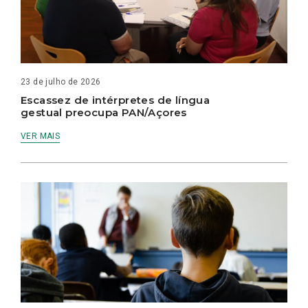
23 de julho de 2026
Escassez de intérpretes de língua
gestual preocupa PAN/Açores
VER MAIS