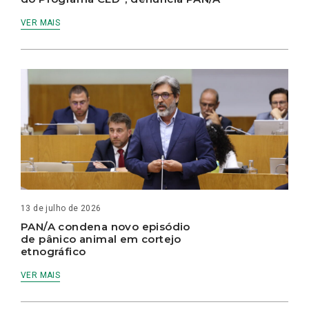
VER MAIS
13 de julho de 2026
PAN/A condena novo episódio
de pânico animal em cortejo
etnográfico
VER MAIS