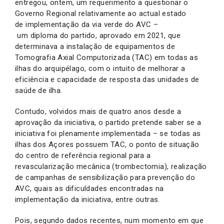
entregou, ontem, um requerimento a questionar o
Governo Regional relativamente ao actual estado
de implementação da via verde do AVC –
um diploma do partido, aprovado em 2021, que
determinava a instalação de equipamentos de
Tomografia Axial Computorizada (TAC) em todas as
ilhas do arquipélago, com o intuito de melhorar a
eficiência e capacidade de resposta das unidades de
saúde de ilha.
Contudo, volvidos mais de quatro anos desde a
aprovação da iniciativa, o partido pretende saber se a
iniciativa foi plenamente implementada – se todas as
ilhas dos Açores possuem TAC, o ponto de situação
do centro de referência regional para a
revascularização mecânica (trombectomia), realização
de campanhas de sensibilização para prevenção do
AVC, quais as dificuldades encontradas na
implementação da iniciativa, entre outras.
Pois, segundo dados recentes, num momento em que