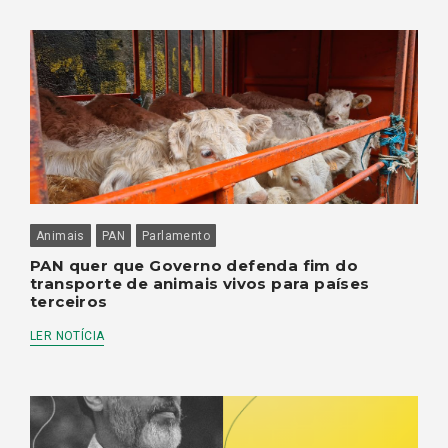
Animais
PAN
Parlamento
PAN quer que Governo defenda fim do
transporte de animais vivos para países
terceiros
LER NOTÍCIA