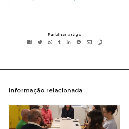
Partilhar artigo
Informação relacionada