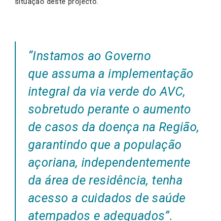
situação deste projecto.
“Instamos ao Governo
que assuma a implementação
integral da via verde do AVC,
sobretudo perante o aumento
de casos da doença na Região,
garantindo que a população
açoriana, independentemente
da área de residência, tenha
acesso a cuidados de saúde
atempados e adequados”.