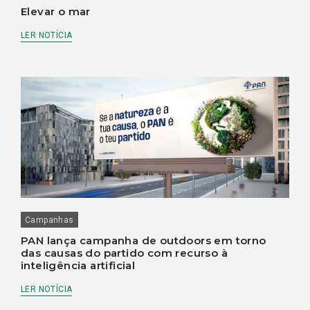
Elevar o mar
LER NOTÍCIA
Campanhas
PAN lança campanha de outdoors em torno
das causas do partido com recurso à
inteligência artificial
LER NOTÍCIA