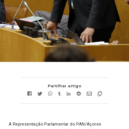
Partilhar artigo
A Representação Parlamentar do PAN/Açores