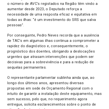
o número de AVC’s registados na Região têm vindo a
aumentar desde 2023, o Deputado reforça a
necessidade de uma resposta eficaz e equitativa em
todas as ilhas: “é um investimento do SRS que salva
pessoas”.
Por conseguinte, Pedro Neves recorda que a ausência
de TAC’s em algumas ilhas continua a comprometer a
rapidez do diagnóstico e, consequentemente, o
prognóstico dos doentes, obrigando a deslocações
urgentes que atrasam intervenções que podem ser
decisivas para a sobrevivência e para a redução de
sequelas permanentes.
O representante parlamentar sublinha ainda que, ao
longo dos últimos anos, apresentou diversas
propostas em sede de Orçamento Regional com o
intuito de garantir a instalação deste equipamento, mas
sem sucesso, pelo que, no requerimento agora
entregue, solicita esclarecimentos sobre o ponto de