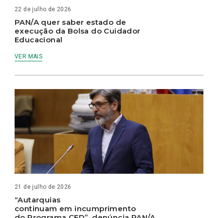
22 de julho de 2026
PAN/A quer saber estado de
execução da Bolsa do Cuidador
Educacional
VER MAIS
21 de julho de 2026
“Autarquias
continuam em incumprimento
do Programa CED”, denúncia PAN/A