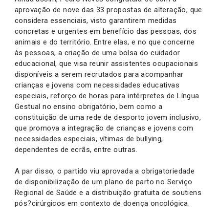
aprovação de nove das 33 propostas de alteração, que
considera essenciais, visto garantirem medidas
concretas e urgentes em benefício das pessoas, dos
animais e do território. Entre elas, e no que concerne
às pessoas, a criação de uma bolsa do cuidador
educacional, que visa reunir assistentes ocupacionais
disponíveis a serem recrutados para acompanhar
crianças e jovens com necessidades educativas
especiais, reforço de horas para intérpretes de Língua
Gestual no ensino obrigatório, bem como a
constituição de uma rede de desporto jovem inclusivo,
que promova a integração de crianças e jovens com
necessidades especiais, vítimas de bullying,
dependentes de ecrãs, entre outras.
A par disso, o partido viu aprovada a obrigatoriedade
de disponibilização de um plano de parto no Serviço
Regional de Saúde e a distribuição gratuita de soutiens
pós?cirúrgicos em contexto de doença oncológica.