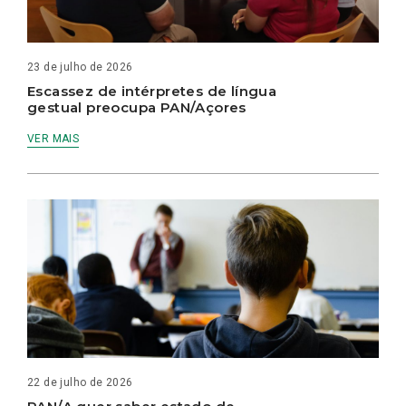
23 de julho de 2026
Escassez de intérpretes de língua
gestual preocupa PAN/Açores
VER MAIS
22 de julho de 2026