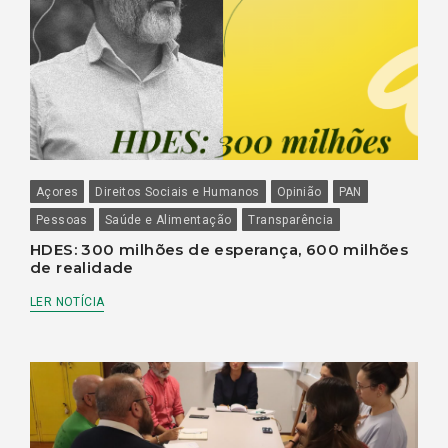
Açores
Direitos Sociais e Humanos
Opinião
PAN
Pessoas
Saúde e Alimentação
Transparência
HDES: 300 milhões de esperança, 600 milhões
de realidade
LER NOTÍCIA