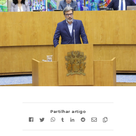
Partilhar artigo