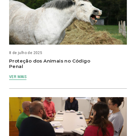
8 de julho de 2025
Proteção dos Animais no Código
Penal
VER MAIS