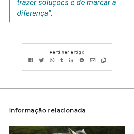
trazer soluções e de marcar a
diferença”.
Partilhar artigo
Informação relacionada