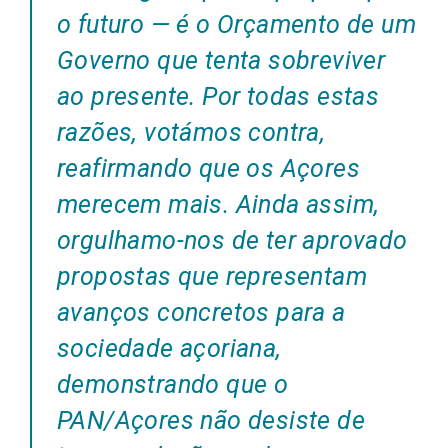
o futuro — é o Orçamento de um
Governo que tenta sobreviver
ao presente. Por todas estas
razões, votámos contra,
reafirmando que os Açores
merecem mais. Ainda assim,
orgulhamo-nos de ter aprovado
propostas que representam
avanços concretos para a
sociedade açoriana,
demonstrando que o
PAN/Açores não desiste de