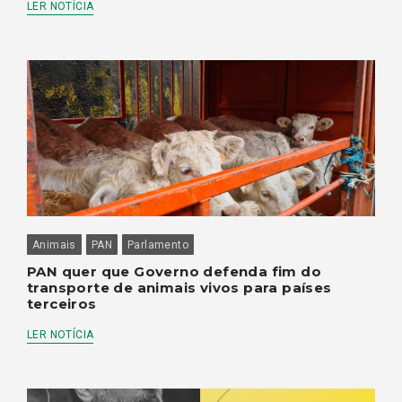
LER NOTÍCIA
Animais
PAN
Parlamento
PAN quer que Governo defenda fim do
transporte de animais vivos para países
terceiros
LER NOTÍCIA