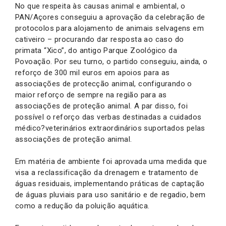
No que respeita às causas animal e ambiental, o
PAN/Açores conseguiu a aprovação da celebração de
protocolos para alojamento de animais selvagens em
cativeiro – procurando dar resposta ao caso do
primata “Xico”, do antigo Parque Zoológico da
Povoação. Por seu turno, o partido conseguiu, ainda, o
reforço de 300 mil euros em apoios para as
associações de protecção animal, configurando o
maior reforço de sempre na região para as
associações de proteção animal. A par disso, foi
possível o reforço das verbas destinadas a cuidados
médico?veterinários extraordinários suportados pelas
associações de proteção animal.
Em matéria de ambiente foi aprovada uma medida que
visa a reclassificação da drenagem e tratamento de
águas residuais, implementando práticas de captação
de águas pluviais para uso sanitário e de regadio, bem
como a redução da poluição aquática.