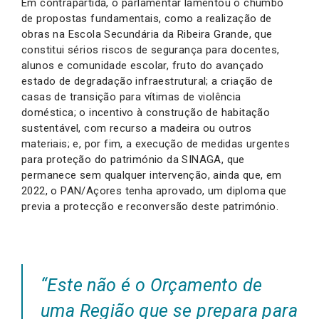
Em contrapartida, o parlamentar lamentou o chumbo
de propostas fundamentais, como a realização de
obras na Escola Secundária da Ribeira Grande, que
constitui sérios riscos de segurança para docentes,
alunos e comunidade escolar, fruto do avançado
estado de degradação infraestrutural; a criação de
casas de transição para vítimas de violência
doméstica; o incentivo à construção de habitação
sustentável, com recurso a madeira ou outros
materiais; e, por fim, a execução de medidas urgentes
para proteção do património da SINAGA, que
permanece sem qualquer intervenção, ainda que, em
2022, o PAN/Açores tenha aprovado, um diploma que
previa a protecção e reconversão deste património.
“Este não é o Orçamento de
uma Região que se prepara para