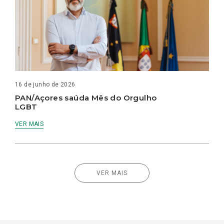
16 de junho de 2026
PAN/Açores saúda Mês do Orgulho
LGBT
VER MAIS
VER MAIS