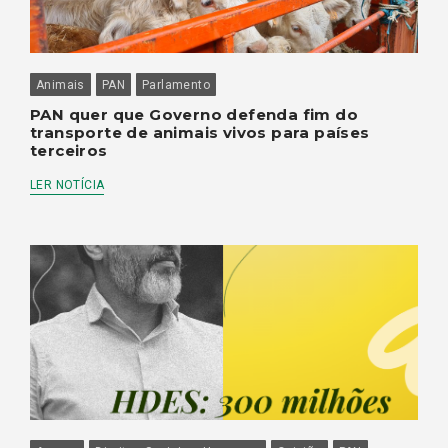
Animais
PAN
Parlamento
PAN quer que Governo defenda fim do
transporte de animais vivos para países
terceiros
LER NOTÍCIA