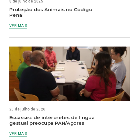
8 de julho de 2025
Proteção dos Animais no Código
Penal
VER MAIS
23 de julho de 2026
Escassez de intérpretes de língua
gestual preocupa PAN/Açores
VER MAIS