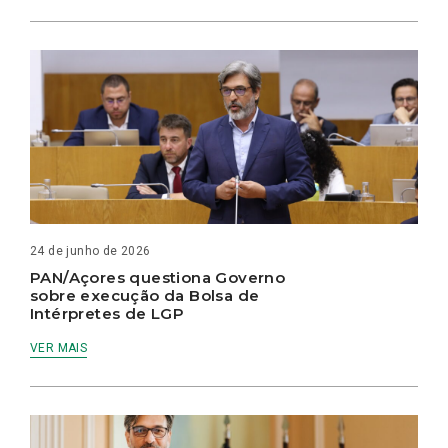
24 de junho de 2026
PAN/Açores questiona Governo
sobre execução da Bolsa de
Intérpretes de LGP
VER MAIS