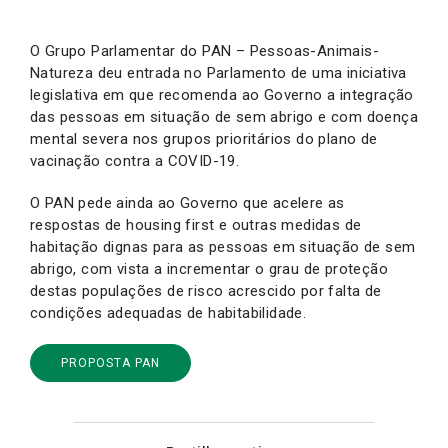
O Grupo Parlamentar do PAN – Pessoas-Animais-
Natureza deu entrada no Parlamento de uma iniciativa
legislativa em que recomenda ao Governo a integração
das pessoas em situação de sem abrigo e com doença
mental severa nos grupos prioritários do plano de
vacinação contra a COVID-19.
O PAN pede ainda ao Governo que acelere as
respostas de housing first e outras medidas de
habitação dignas para as pessoas em situação de sem
abrigo, com vista a incrementar o grau de proteção
destas populações de risco acrescido por falta de
condições adequadas de habitabilidade.
PROPOSTA PAN