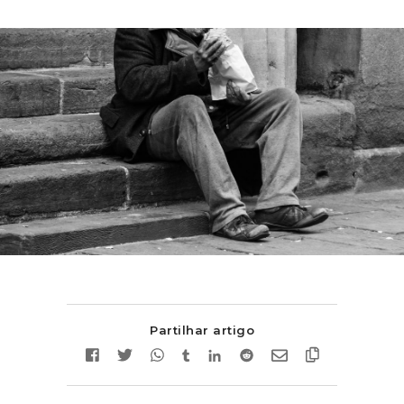
Partilhar artigo