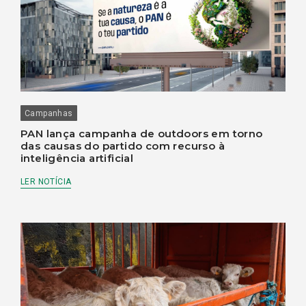
Campanhas
PAN lança campanha de outdoors em torno
das causas do partido com recurso à
inteligência artificial
LER NOTÍCIA