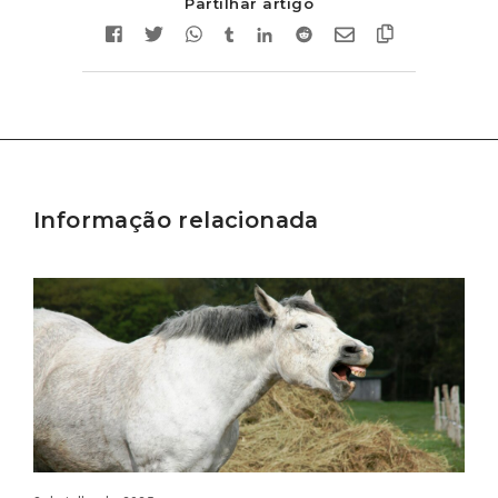
Partilhar artigo
Informação relacionada