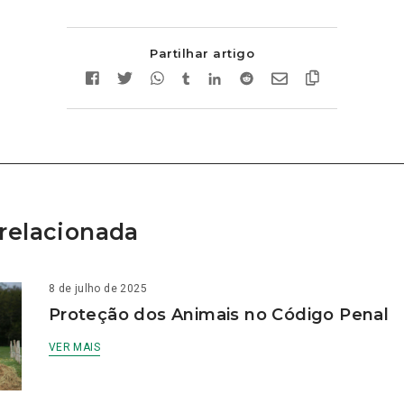
Partilhar artigo
relacionada
8 de julho de 2025
Proteção dos Animais no Código Penal
VER MAIS