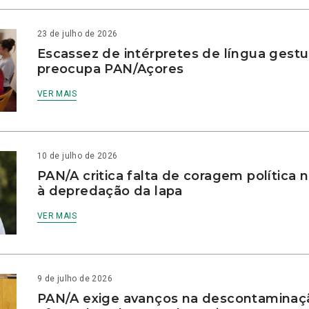
23 de julho de 2026
Escassez de intérpretes de língua gestu
preocupa PAN/Açores
VER MAIS
10 de julho de 2026
PAN/A critica falta de coragem política
à depredação da lapa
VER MAIS
9 de julho de 2026
PAN/A exige avanços na descontaminaç