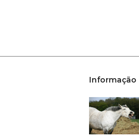
Informação 