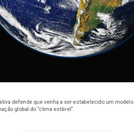
iativa defende que venha a ser estabelecido um modelo
ação global do "clima estável".