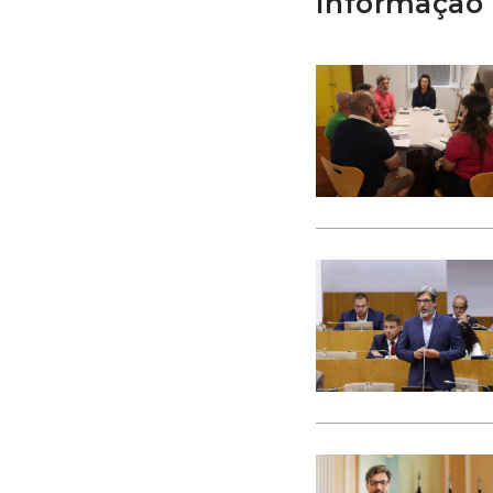
Informação 