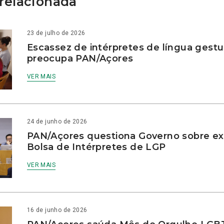
relacionada
23 de julho de 2026
Escassez de intérpretes de língua gestu
preocupa PAN/Açores
VER MAIS
24 de junho de 2026
PAN/Açores questiona Governo sobre e
Bolsa de Intérpretes de LGP
VER MAIS
16 de junho de 2026