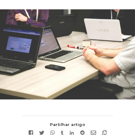
Partilhar artigo