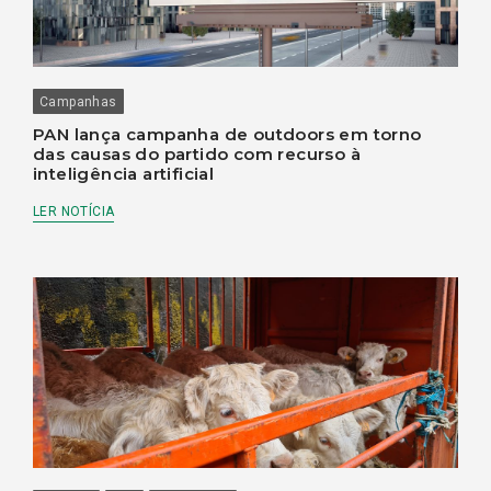
Campanhas
PAN lança campanha de outdoors em torno
das causas do partido com recurso à
inteligência artificial
LER NOTÍCIA