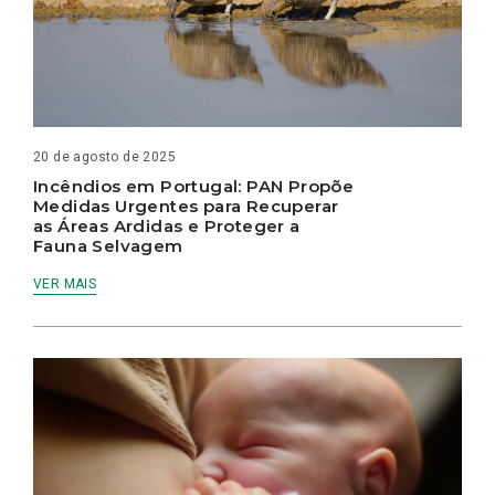
20 de agosto de 2025
Incêndios em Portugal: PAN Propõe
Medidas Urgentes para Recuperar
as Áreas Ardidas e Proteger a
Fauna Selvagem
VER MAIS