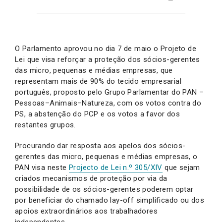
O Parlamento aprovou no dia 7 de maio o Projeto de
Lei que visa reforçar a proteção dos sócios-gerentes
das micro, pequenas e médias empresas, que
representam mais de 90% do tecido empresarial
português, proposto pelo Grupo Parlamentar do PAN –
Pessoas–Animais–Natureza, com os votos contra do
PS, a abstenção do PCP e os votos a favor dos
restantes grupos.
Procurando dar resposta aos apelos dos sócios-
gerentes das micro, pequenas e médias empresas, o
PAN visa neste
Projecto de Lei n.º 305/XIV
que sejam
criados mecanismos de proteção por via da
possibilidade de os sócios-gerentes poderem optar
por beneficiar do chamado lay-off simplificado ou dos
apoios extraordinários aos trabalhadores
independentes.