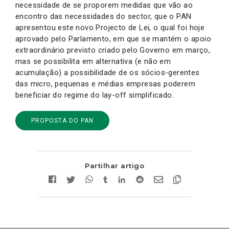
necessidade de se proporem medidas que vão ao
encontro das necessidades do sector, que o PAN
apresentou este novo Projecto de Lei, o qual foi hoje
aprovado pelo Parlamento, em que se mantém o apoio
extraordinário previsto criado pelo Governo em março,
mas se possibilita em alternativa (e não em
acumulação) a possibilidade de os sócios-gerentes
das micro, pequenas e médias empresas poderem
beneficiar do regime do lay-off simplificado.
PROPOSTA DO PAN
Partilhar artigo