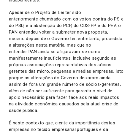
Apesar de o Projeto de Lei ter sido
anteriormente chumbado com os votos contra do PS e
do PSD, e a abstenção do PCP, do CDS-PP e do PEV, o
PAN entendeu voltar a submeter nova proposta,
mesmo depois de o Governo ter, entretanto, procedido
a alterações nesta matéria, mas que no
entender PAN ainda se afiguravam-se como
manifestamente insuficientes, inclusive segundo as
próprias associações representativas dos sócios-
gerentes das micro, pequenas e médias empresas. Isto
porque as alterações do Governo deixaram ainda
assim de fora um grande número de sócios-gerentes,
além de não ser suficiente para garantir o nível de
apoio necessário para fazer face aos reais impactos
na atividade económica causados pela atual crise de
saúde pública.
É neste contexto que, ciente da importância destas
empresas no tecido empresarial português e da