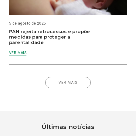
5 de agosto de 2025
PAN rejeita retrocessos e propõe
medidas para proteger a
parentalidade
VER MAIS
VER MAIS
Últimas notícias