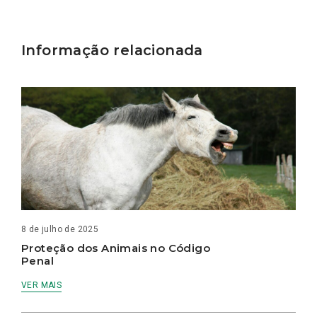
Informação relacionada
8 de julho de 2025
Proteção dos Animais no Código
Penal
VER MAIS