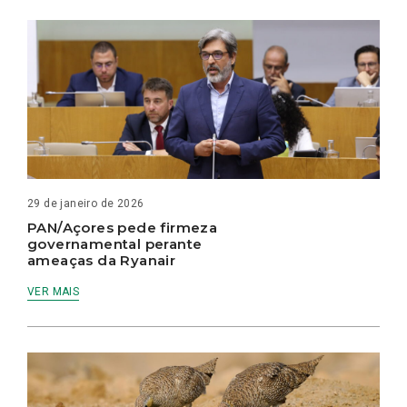
29 de janeiro de 2026
PAN/Açores pede firmeza
governamental perante
ameaças da Ryanair
VER MAIS