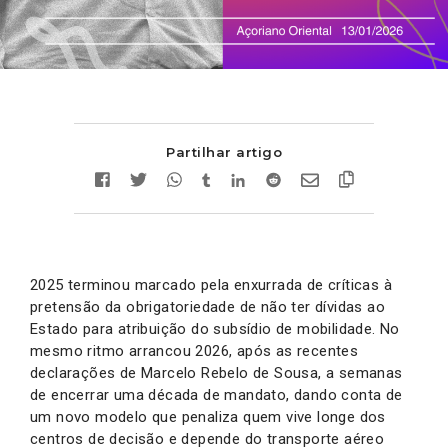
Partilhar artigo
2025 terminou marcado pela enxurrada de críticas à
pretensão da obrigatoriedade de não ter dívidas ao
Estado para atribuição do subsídio de mobilidade. No
mesmo ritmo arrancou 2026, após as recentes
declarações de Marcelo Rebelo de Sousa, a semanas
de encerrar uma década de mandato, dando conta de
um novo modelo que penaliza quem vive longe dos
centros de decisão e depende do transporte aéreo