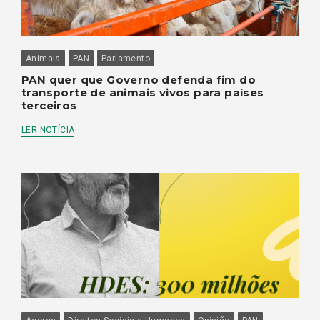
Animais
PAN
Parlamento
PAN quer que Governo defenda fim do
transporte de animais vivos para países
terceiros
LER NOTÍCIA