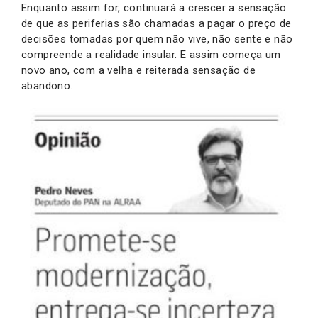
Enquanto assim for, continuará a crescer a sensação
de que as periferias são chamadas a pagar o preço de
decisões tomadas por quem não vive, não sente e não
compreende a realidade insular. E assim começa um
novo ano, com a velha e reiterada sensação de
abandono.