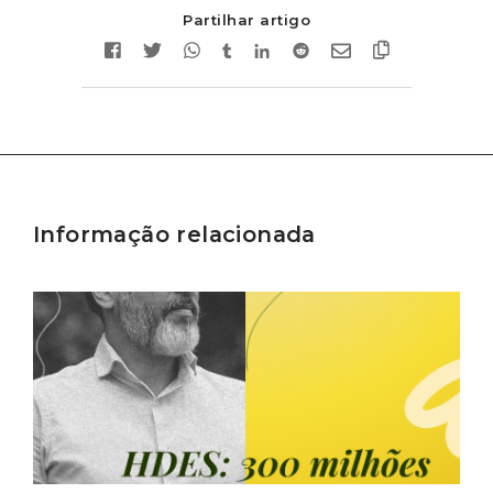
Partilhar artigo
Informação relacionada