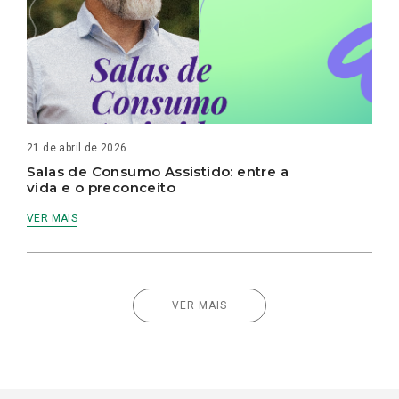
21 de abril de 2026
Salas de Consumo Assistido: entre a
vida e o preconceito
VER MAIS
VER MAIS