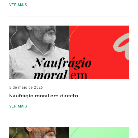
VER MAIS
5 de maio de 2026
Naufrágio moral em directo
VER MAIS