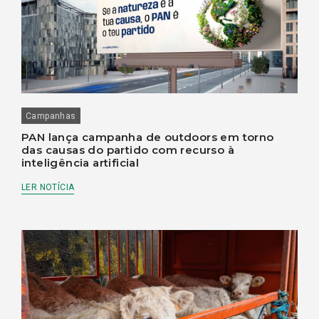
Campanhas
PAN lança campanha de outdoors em torno
das causas do partido com recurso à
inteligência artificial
LER NOTÍCIA