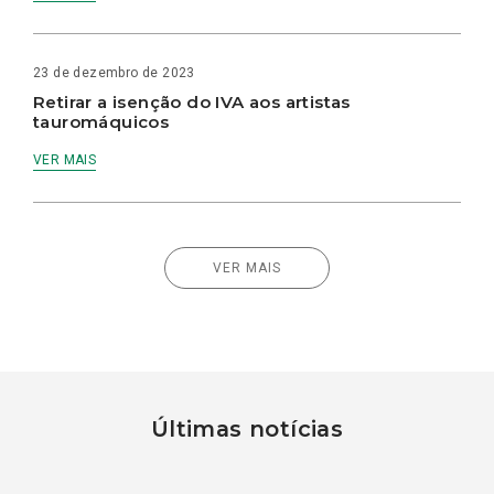
23 de dezembro de 2023
Retirar a isenção do IVA aos artistas
tauromáquicos
VER MAIS
VER MAIS
Últimas notícias