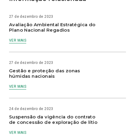
27 de dezembro de 2023
Avaliação Ambiental Estratégica do
Plano Nacional Regadios
VER MAIS
27 de dezembro de 2023
Gestão e proteção das zonas
húmidas nacionais
VER MAIS
24 de dezembro de 2023
Suspensão da vigência do contrato
de concessão de exploração de lítio
VER MAIS