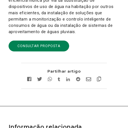
eficiência hídrica por via da substituição de
dispositivos de uso de água na habitação por outros
mais eficientes, da instalação de soluções que
permitam a monitorização e controlo inteligente de
consumos de água ou da instalação de sistemas de
aproveitamento de águas pluviais.
CONSULTAR PROPOSTA
Partilhar artigo
Informação relacionada