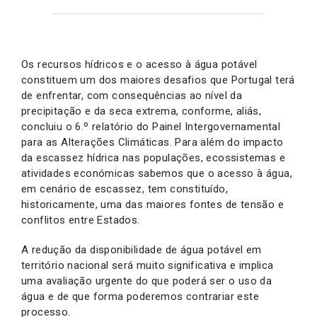
Os recursos hídricos e o acesso à água potável
constituem um dos maiores desafios que Portugal terá
de enfrentar, com consequências ao nível da
precipitação e da seca extrema, conforme, aliás,
concluiu o 6.º relatório do Painel Intergovernamental
para as Alterações Climáticas. Para além do impacto
da escassez hídrica nas populações, ecossistemas e
atividades económicas sabemos que o acesso à água,
em cenário de escassez, tem constituído,
historicamente, uma das maiores fontes de tensão e
conflitos entre Estados.
A redução da disponibilidade de água potável em
território nacional será muito significativa e implica
uma avaliação urgente do que poderá ser o uso da
água e de que forma poderemos contrariar este
processo.