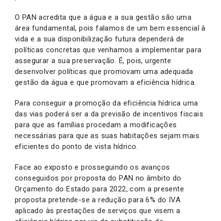
O PAN acredita que a água e a sua gestão são uma
área fundamental, pois falamos de um bem essencial à
vida e a sua disponibilização futura dependerá de
políticas concretas que venhamos a implementar para
assegurar a sua preservação. É, pois, urgente
desenvolver políticas que promovam uma adequada
gestão da água e que promovam a eficiência hídrica.
Para conseguir a promoção da eficiência hídrica uma
das vias poderá ser a da previsão de incentivos fiscais
para que as famílias procedam a modificações
necessárias para que as suas habitações sejam mais
eficientes do ponto de vista hídrico.
Face ao exposto e prosseguindo os avanços
conseguidos por proposta do PAN no âmbito do
Orçamento do Estado para 2022, com a presente
proposta pretende-se a redução para 6% do IVA
aplicado às prestações de serviços que visem a