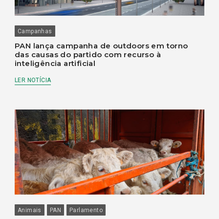
Campanhas
PAN lança campanha de outdoors em torno
das causas do partido com recurso à
inteligência artificial
LER NOTÍCIA
Animais
PAN
Parlamento