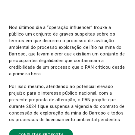
Nos últimos dia a “operação influencer” trouxe a
público um conjunto de graves suspeitas sobre os
termos em que decorreu o processo de avaliação
ambiental do processo exploração de lítio na mina do
Barroso, que levam a crer que existiam um conjunto de
preocupantes ilegalidades que contaminam a
credibilidade de um processo que o PAN criticou desde
a primeira hora.
Por isso mesmo, atendendo ao potencial elevado
prejuízo para o interesse público nacional, com a
presente proposta de alteração, o PAN propõe que
durante 2024 fique suspensa a vigência do contrato de
concessão de exploração da mina do Barroso e todos
os processos de licenciamento ambiental pendentes.
CONSULTAR PROPOSTA