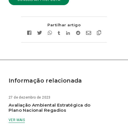
Partilhar artigo
Informação relacionada
27 de dezembro de 2023
Avaliação Ambiental Estratégica do
Plano Nacional Regadios
VER MAIS