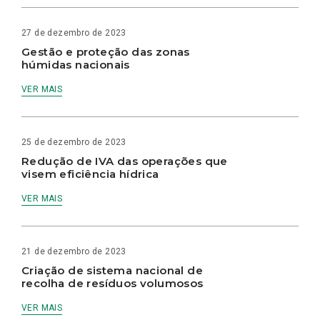
27 de dezembro de 2023
Gestão e proteção das zonas
húmidas nacionais
VER MAIS
25 de dezembro de 2023
Redução de IVA das operações que
visem eficiência hídrica
VER MAIS
21 de dezembro de 2023
Criação de sistema nacional de
recolha de resíduos volumosos
VER MAIS