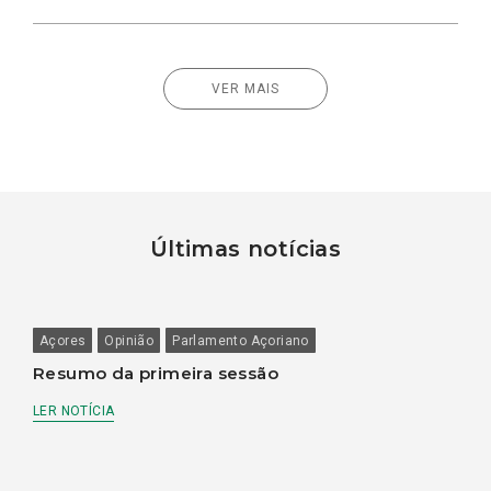
VER MAIS
Últimas notícias
Açores
Opinião
Parlamento Açoriano
Resumo da primeira sessão
LER NOTÍCIA