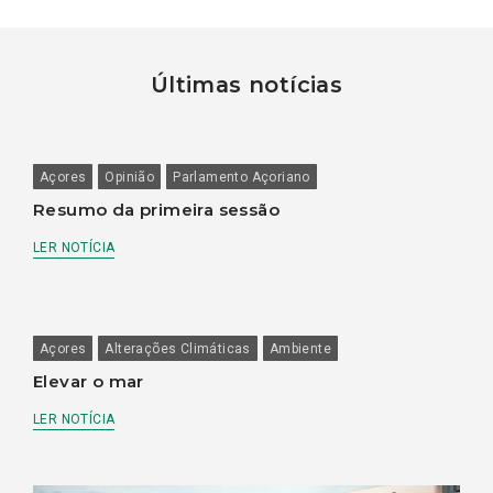
Últimas notícias
Açores
Opinião
Parlamento Açoriano
Resumo da primeira sessão
LER NOTÍCIA
Açores
Alterações Climáticas
Ambiente
Elevar o mar
LER NOTÍCIA