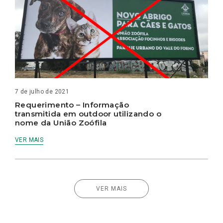
7 de julho de 2021
Requerimento – Informação
transmitida em outdoor utilizando o
nome da União Zoófila
VER MAIS
VER MAIS