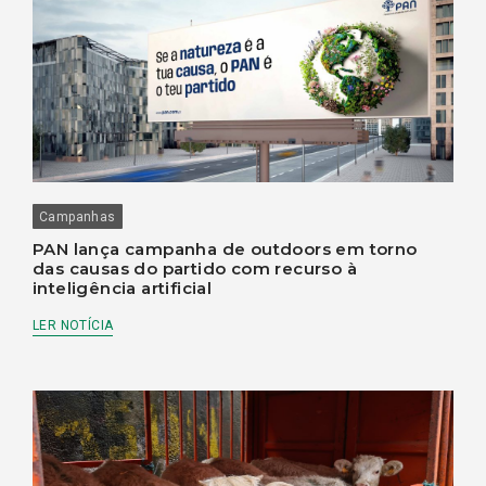
Campanhas
PAN lança campanha de outdoors em torno
das causas do partido com recurso à
inteligência artificial
LER NOTÍCIA