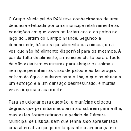
O Grupo Municipal do PAN teve conhecimento de uma
denúncia efetuada por uma munícipe relativamente às
condições em que vivem as tartarugas e os patos no
lago do Jardim do Campo Grande. Segundo a
denunciante, há anos que alimenta os animais, uma
vez que não há alimento disponível para os mesmos. A
par da falta de alimento, a munícipe alerta para o facto
de não existirem estruturas para abrigar os animais,
nem que permitam às crias de patos e às tartarugas
saírem da água e subirem para a ilha, o que as obriga a
um esforço e a um cansaço desmesurado, e muitas
vezes implica a sua morte.
Para solucionar esta questão, a munícipe colocou
degraus que permitiam aos animais subirem para a ilha,
mas estes foram retirados a pedido da Câmara
Municipal de Lisboa, sem que tenha sido apresentada
uma alternativa que permita garantir a segurança e o