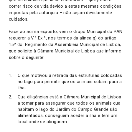
correr risco de vida devido a estas mesmas condições
impostas pela autarquia – não sejam devidamente
cuidados.
Face ao acima exposto, vem o Grupo Municipal do PAN
requerer a V.ª Ex.ª, nos termos da alínea g) do artigo
15º do Regimento da Assembleia Municipal de Lisboa,
que solicite à Câmara Municipal de Lisboa que informe
sobre o seguinte:
O que motivou a retirada das estruturas colocadas
no lago para permitir que os animais subam para a
ilha;
Que diligências está a Câmara Municipal de Lisboa
a tomar para assegurar que todos os animais que
habitam o lago do Jardim do Campo Grande são
alimentados, conseguem aceder à ilha e têm um
local onde se abrigarem.