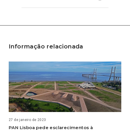
Informação relacionada
27 de janeiro de 2023
PAN Lisboa pede esclarecimentos à