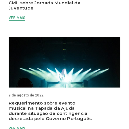
CML sobre Jornada Mundial da
Juventude
VER MAIS
9 de agosto de 2022
Requerimento sobre evento
musical na Tapada da Ajuda
durante situação de contingência
decretada pelo Governo Português
VER MAIS