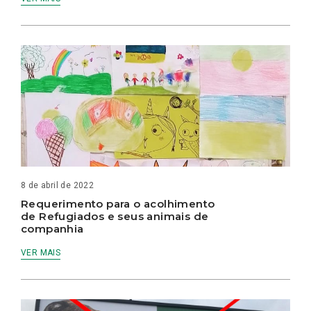
8 de abril de 2022
Requerimento para o acolhimento
de Refugiados e seus animais de
companhia
VER MAIS