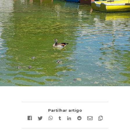
Partilhar artigo