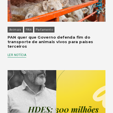
Animais
PAN
Parlamento
PAN quer que Governo defenda fim do
transporte de animais vivos para países
terceiros
LER NOTÍCIA