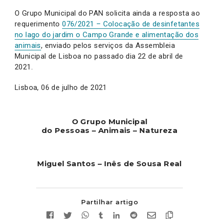
O Grupo Municipal do PAN solicita ainda a resposta ao
requerimento
076/2021 – Colocação de desinfetantes
no lago do jardim o Campo Grande e alimentação dos
animais
, enviado pelos serviços da Assembleia
Municipal de Lisboa no passado dia 22 de abril de
2021.
Lisboa, 06 de julho de 2021
O Grupo Municipal
do Pessoas – Animais – Natureza
Miguel Santos – Inês de Sousa Real
Partilhar artigo