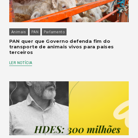
Animais
PAN
Parlamento
PAN quer que Governo defenda fim do
transporte de animais vivos para países
terceiros
LER NOTÍCIA