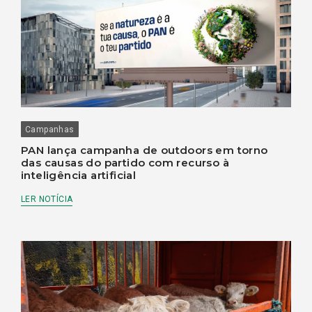
Campanhas
PAN lança campanha de outdoors em torno
das causas do partido com recurso à
inteligência artificial
LER NOTÍCIA