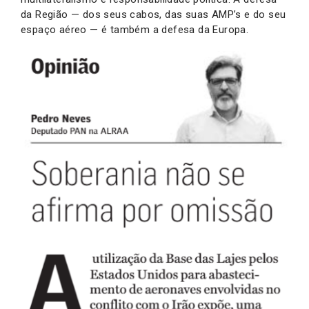
da Região — dos seus cabos, das suas AMP’s e do seu
espaço aéreo — é também a defesa da Europa.