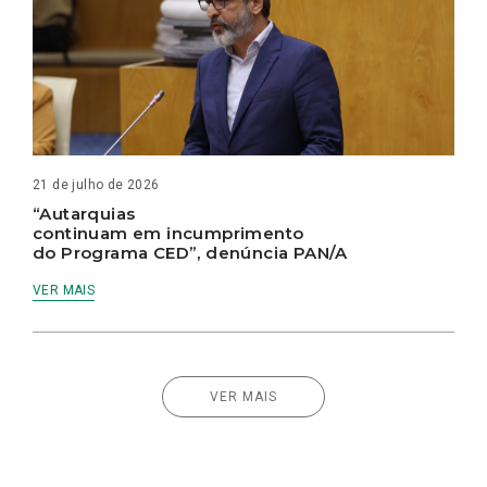
21 de julho de 2026
“Autarquias
continuam em incumprimento
do Programa CED”, denúncia PAN/A
VER MAIS
VER MAIS