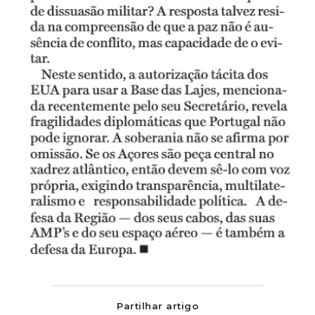
Partilhar artigo