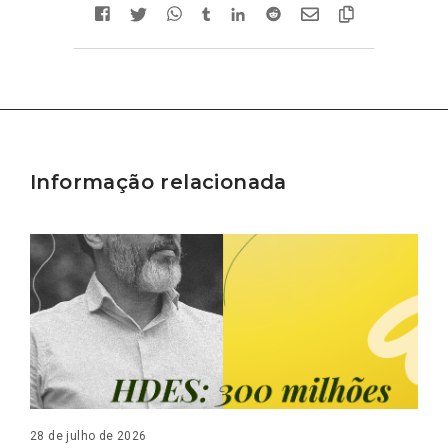
Informação relacionada
28 de julho de 2026