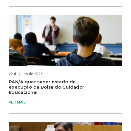
22 de julho de 2026
PAN/A quer saber estado de
execução da Bolsa do Cuidador
Educacional
VER MAIS