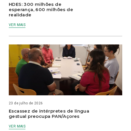
HDES: 300 milhões de
esperança, 600 milhões de
realidade
VER MAIS
23 de julho de 2026
Escassez de intérpretes de língua
gestual preocupa PAN/Açores
VER MAIS