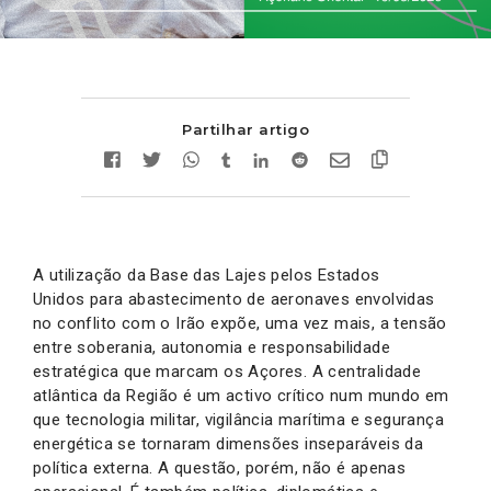
Partilhar artigo
A utilização da Base das Lajes pelos Estados
Unidos para abastecimento de aeronaves envolvidas
no conflito com o Irão expõe, uma vez mais, a tensão
entre soberania, autonomia e responsabilidade
estratégica que marcam os Açores. A centralidade
atlântica da Região é um activo crítico num mundo em
que tecnologia militar, vigilância marítima e segurança
energética se tornaram dimensões inseparáveis da
política externa. A questão, porém, não é apenas