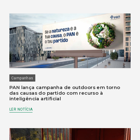
Campanhas
PAN lança campanha de outdoors em torno
das causas do partido com recurso à
inteligência artificial
LER NOTÍCIA