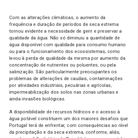
Com as alterações climáticas, o aumento da
frequência e duração de períodos de seca extrema
tornou evidente a necessidade de gerir e preservar a
qualidade da água. Não só diminuiu a quantidade de
água disponível com qualidade para consumo humano
ou para o funcionamento dos ecossistemas, como
levou à perda de qualidade da mesma por aumento da
concentração de nutrientes ou poluentes, ou pela
salinização. São particularmente preocupantes os
problemas de alterações de caudais, contaminações
por atividades industriais, pecuárias e agrícolas,
impermeabilização dos solos nas zonas urbanas e
ainda invasões biológicas.
A disponibilidade de recursos hídricos e o acesso à
água potável constituem um dos maiores desafios que
Portugal terá de enfrentar, com consequências ao nível
da precipitação e da seca extrema, conforme, aliás,