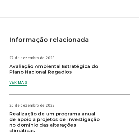
Informação relacionada
27 de dezembro de 2023
Avaliação Ambiental Estratégica do
Plano Nacional Regadios
VER MAIS
20 de dezembro de 2023
Realização de um programa anual
de apoio a projetos de investigação
no domínio das alterações
climáticas