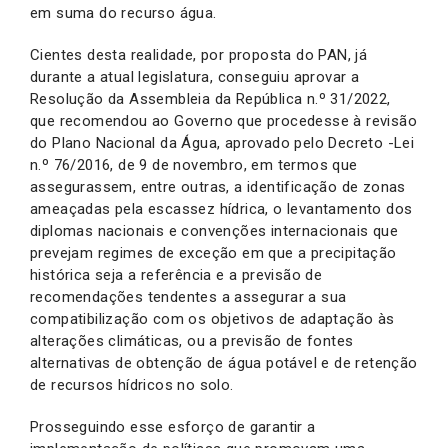
em suma do recurso água.
Cientes desta realidade, por proposta do PAN, já
durante a atual legislatura, conseguiu aprovar a
Resolução da Assembleia da República n.º 31/2022,
que recomendou ao Governo que procedesse à revisão
do Plano Nacional da Água, aprovado pelo Decreto -Lei
n.º 76/2016, de 9 de novembro, em termos que
assegurassem, entre outras, a identificação de zonas
ameaçadas pela escassez hídrica, o levantamento dos
diplomas nacionais e convenções internacionais que
prevejam regimes de exceção em que a precipitação
histórica seja a referência e a previsão de
recomendações tendentes a assegurar a sua
compatibilização com os objetivos de adaptação às
alterações climáticas, ou a previsão de fontes
alternativas de obtenção de água potável e de retenção
de recursos hídricos no solo.
Prosseguindo esse esforço de garantir a