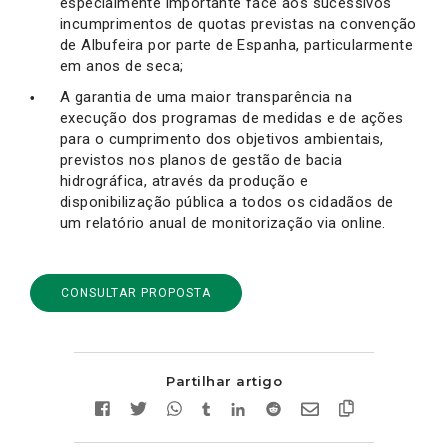
especialmente importante face aos sucessivos
incumprimentos de quotas previstas na convenção
de Albufeira por parte de Espanha, particularmente
em anos de seca;
A garantia de uma maior transparência na
execução dos programas de medidas e de ações
para o cumprimento dos objetivos ambientais,
previstos nos planos de gestão de bacia
hidrográfica, através da produção e
disponibilização pública a todos os cidadãos de
um relatório anual de monitorização via online.
CONSULTAR PROPOSTA
Partilhar artigo