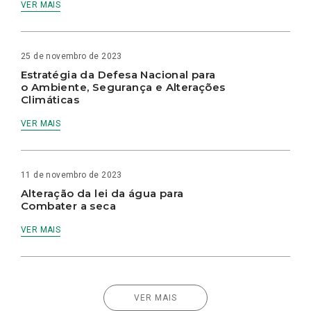
VER MAIS
25 de novembro de 2023
Estratégia da Defesa Nacional para
o Ambiente, Segurança e Alterações
Climáticas
VER MAIS
11 de novembro de 2023
Alteração da lei da água para
Combater a seca
VER MAIS
VER MAIS