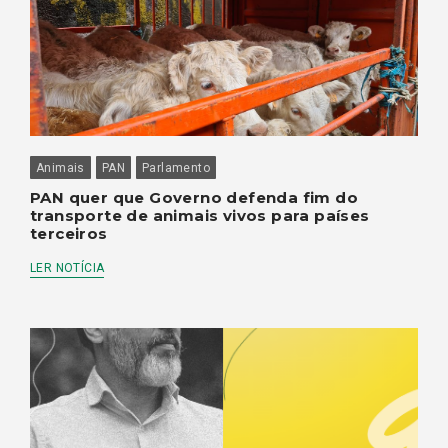
Animais
PAN
Parlamento
PAN quer que Governo defenda fim do
transporte de animais vivos para países
terceiros
LER NOTÍCIA