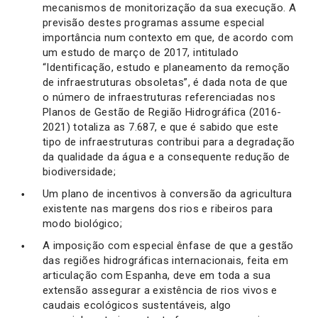
mecanismos de monitorização da sua execução. A
previsão destes programas assume especial
importância num contexto em que, de acordo com
um estudo de março de 2017, intitulado
“Identificação, estudo e planeamento da remoção
de infraestruturas obsoletas”, é dada nota de que
o número de infraestruturas referenciadas nos
Planos de Gestão de Região Hidrográfica (2016-
2021) totaliza as 7.687, e que é sabido que este
tipo de infraestruturas contribui para a degradação
da qualidade da água e a consequente redução de
biodiversidade;
Um plano de incentivos à conversão da agricultura
existente nas margens dos rios e ribeiros para
modo biológico;
A imposição com especial ênfase de que a gestão
das regiões hidrográficas internacionais, feita em
articulação com Espanha, deve em toda a sua
extensão assegurar a existência de rios vivos e
caudais ecológicos sustentáveis, algo