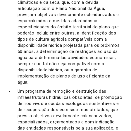
climáticas e da seca, que, com a devida
articulação com o Plano Nacional da Água,
prevejam objetivos devidamente calendarizados e
espacializados e medidas adaptadas às
especificidades do âmbito territorial do plano que
poderão incluir, entre outras, a identificação dos
tipos de cultura agrícola compatíveis com a
disponibilidade hídrica projetada para os próximos
50 anos, a determinação de restrições ao uso da
água para determinadas atividades económicas,
sempre que tal não seja compatível com a
disponibilidade hídrica, ou a garantia de
implementação de planos de uso eficiente da
água;
Um programa de remoção e destruição das
infraestruturas hidráulicas obsoletas, de promoção
de rios vivos e caudais ecológicos sustentáveis e
de recuperação dos ecossistemas afetados, que
preveja objetivos devidamente calendarizados,
espacializados, orçamentados e com indicação
das entidades responsáveis pela sua aplicação, e