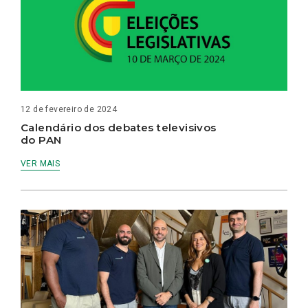
12 de fevereiro de 2024
Calendário dos debates televisivos
do PAN
VER MAIS