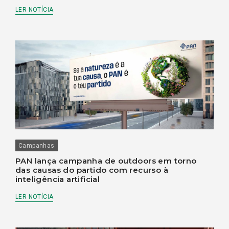
LER NOTÍCIA
Campanhas
PAN lança campanha de outdoors em torno
das causas do partido com recurso à
inteligência artificial
LER NOTÍCIA