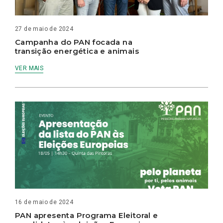
27 de maio de 2024
Campanha do PAN focada na
transição energética e animais
VER MAIS
16 de maio de 2024
PAN apresenta Programa Eleitoral e