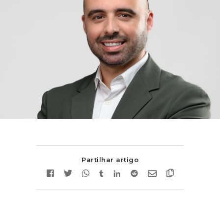
Partilhar artigo