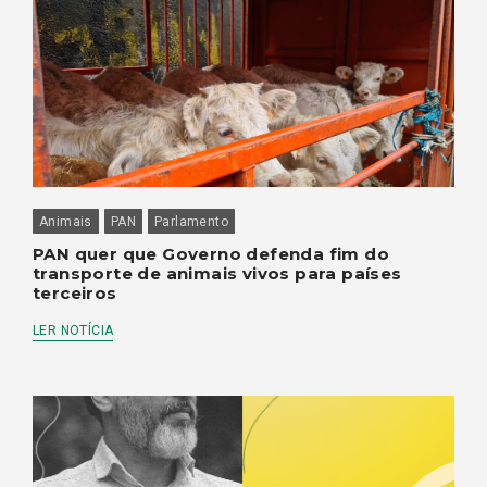
Animais
PAN
Parlamento
PAN quer que Governo defenda fim do
transporte de animais vivos para países
terceiros
LER NOTÍCIA