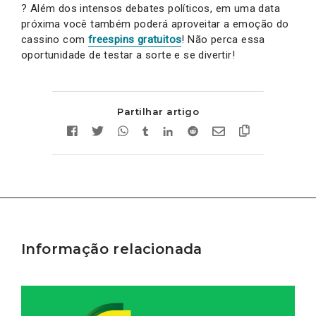
? Além dos intensos debates políticos, em uma data
próxima você também poderá aproveitar a emoção do
cassino com
freespins gratuitos
! Não perca essa
oportunidade de testar a sorte e se divertir!
Partilhar artigo
Informação relacionada