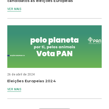
candidatos às eleições Europeias
VER MAIS
26 de abril de 2024
Eleições Europeias 2024
VER MAIS