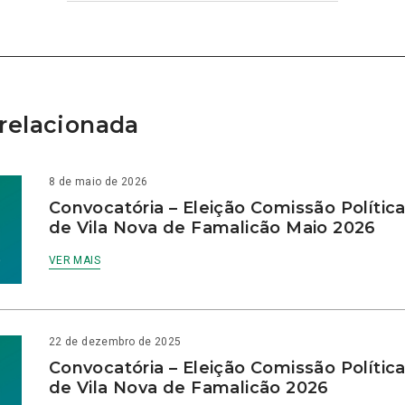
relacionada
8 de maio de 2026
Convocatória – Eleição Comissão Polític
de Vila Nova de Famalicão Maio 2026
VER MAIS
22 de dezembro de 2025
Convocatória – Eleição Comissão Polític
de Vila Nova de Famalicão 2026