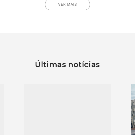
VER MAIS
Últimas notícias