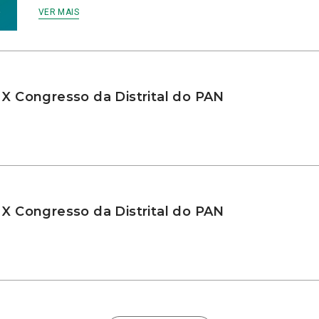
VER MAIS
 X Congresso da Distrital do PAN
 X Congresso da Distrital do PAN