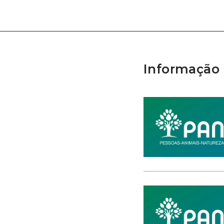
Informação 