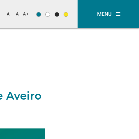
e Aveiro