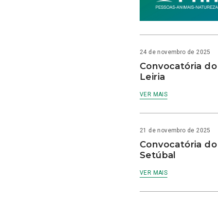
24 de novembro de 2025
Convocatória do
Leiria
VER MAIS
21 de novembro de 2025
Convocatória do
Setúbal
VER MAIS