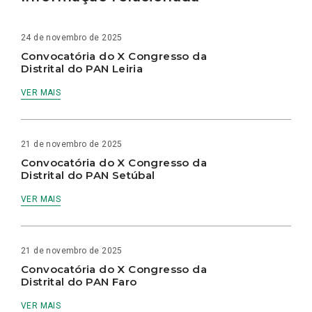
24 de novembro de 2025
Convocatória do X Congresso da
Distrital do PAN Leiria
VER MAIS
21 de novembro de 2025
Convocatória do X Congresso da
Distrital do PAN Setúbal
VER MAIS
21 de novembro de 2025
Convocatória do X Congresso da
Distrital do PAN Faro
VER MAIS