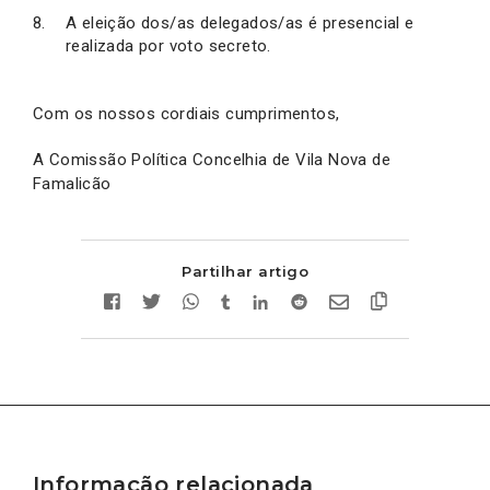
A eleição dos/as delegados/as é presencial e
realizada por voto secreto.
Com os nossos cordiais cumprimentos,
A Comissão Política Concelhia de Vila Nova de
Famalicão
Partilhar artigo
Informação relacionada