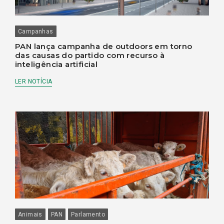
Campanhas
PAN lança campanha de outdoors em torno
das causas do partido com recurso à
inteligência artificial
LER NOTÍCIA
Animais
PAN
Parlamento