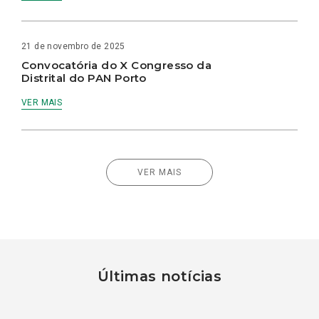
21 de novembro de 2025
Convocatória do X Congresso da
Distrital do PAN Porto
VER MAIS
VER MAIS
Últimas notícias