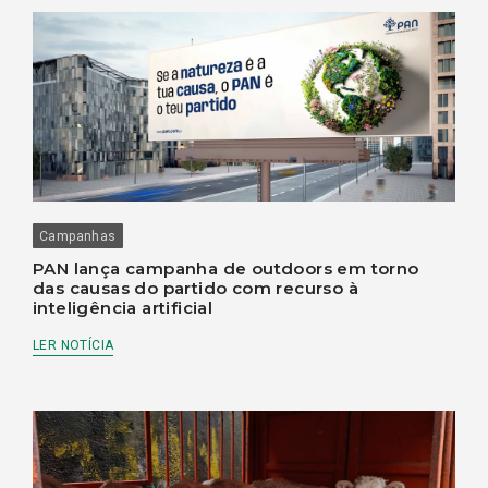
Campanhas
PAN lança campanha de outdoors em torno
das causas do partido com recurso à
inteligência artificial
LER NOTÍCIA