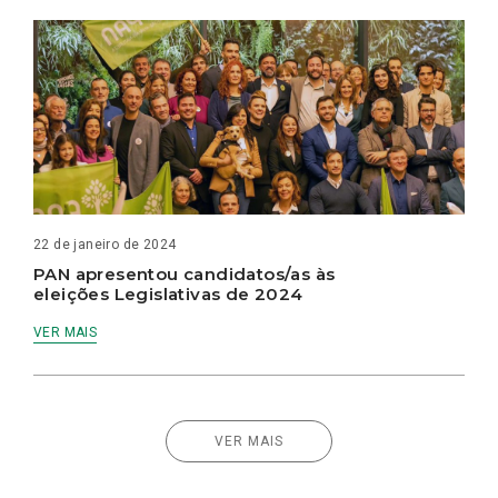
22 de janeiro de 2024
PAN apresentou candidatos/as às
eleições Legislativas de 2024
VER MAIS
VER MAIS