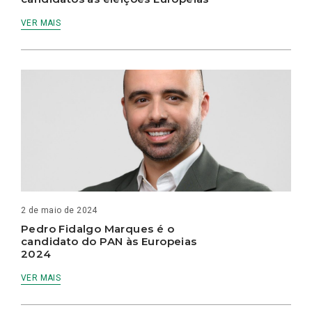
VER MAIS
2 de maio de 2024
Pedro Fidalgo Marques é o
candidato do PAN às Europeias
2024
VER MAIS