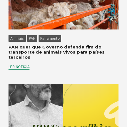
Animais
PAN
Parlamento
PAN quer que Governo defenda fim do
transporte de animais vivos para países
terceiros
LER NOTÍCIA