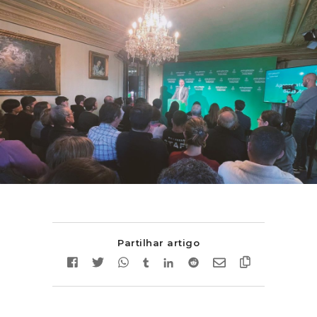
Partilhar artigo