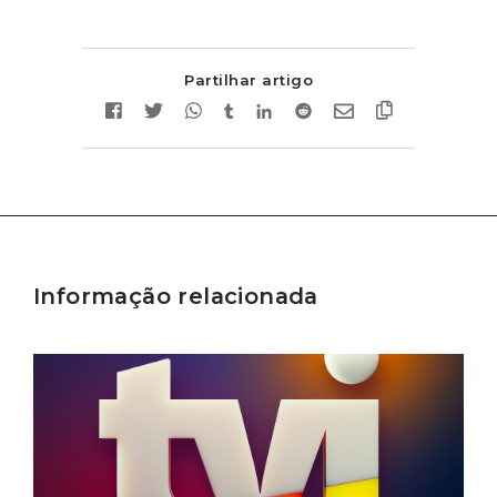
Partilhar artigo
Informação relacionada