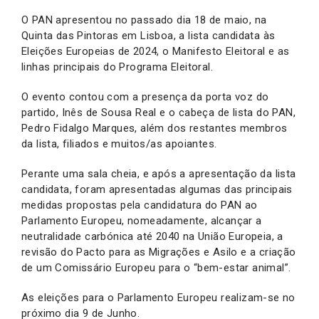
O PAN apresentou no passado dia 18 de maio, na
Quinta das Pintoras em Lisboa, a lista candidata às
Eleições Europeias de 2024, o Manifesto Eleitoral e as
linhas principais do Programa Eleitoral.
O evento contou com a presença da porta voz do
partido, Inês de Sousa Real e o cabeça de lista do PAN,
Pedro Fidalgo Marques, além dos restantes membros
da lista, filiados e muitos/as apoiantes.
Perante uma sala cheia, e após a apresentação da lista
candidata, foram apresentadas algumas das principais
medidas propostas pela candidatura do PAN ao
Parlamento Europeu, nomeadamente, alcançar a
neutralidade carbónica até 2040 na União Europeia, a
revisão do Pacto para as Migrações e Asilo e a criação
de um Comissário Europeu para o “bem-estar animal”.
As eleições para o Parlamento Europeu realizam-se no
próximo dia 9 de Junho.