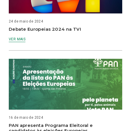
24 de maio de 2024
Debate Europeias 2024 na TVI
VER MAIS
16 de maio de 2024
PAN apresenta Programa Eleitoral e
candidatos às eleições Europeias