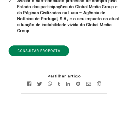
Avaliar o não-concluído processo de compra pelo
Estado das participações do Global Media Group e
da Páginas Civilizadas na Lusa – Agência de
Notícias de Portugal, S.A., e o seu impacto na atual
situação de instabilidade vivida do Global Media
Group.
CONSULTAR PROPOSTA
Partilhar artigo