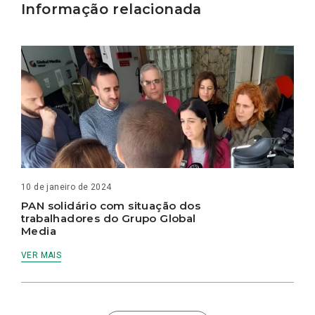
Informação relacionada
10 de janeiro de 2024
PAN solidário com situação dos
trabalhadores do Grupo Global
Media
VER MAIS