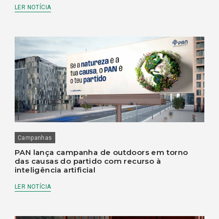
LER NOTÍCIA
Campanhas
PAN lança campanha de outdoors em torno
das causas do partido com recurso à
inteligência artificial
LER NOTÍCIA