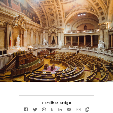
Partilhar artigo