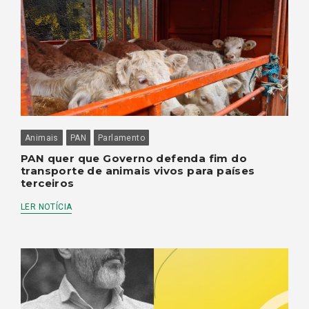
Animais
PAN
Parlamento
PAN quer que Governo defenda fim do
transporte de animais vivos para países
terceiros
LER NOTÍCIA