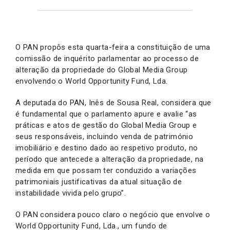
O PAN propôs esta quarta-feira a constituição de uma
comissão de inquérito parlamentar ao processo de
alteração da propriedade do Global Media Group
envolvendo o World Opportunity Fund, Lda.
A deputada do PAN, Inês de Sousa Real, considera que
é fundamental que o parlamento apure e avalie “as
práticas e atos de gestão do Global Media Group e
seus responsáveis, incluindo venda de património
imobiliário e destino dado ao respetivo produto, no
período que antecede a alteração da propriedade, na
medida em que possam ter conduzido a variações
patrimoniais justificativas da atual situação de
instabilidade vivida pelo grupo”.
O PAN considera pouco claro o negócio que envolve o
World Opportunity Fund, Lda., um fundo de