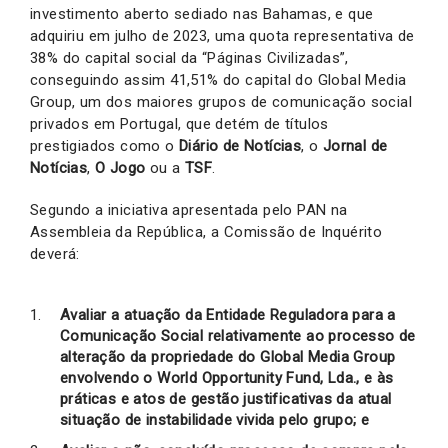
investimento aberto sediado nas Bahamas, e que
adquiriu em julho de 2023, uma quota representativa de
38% do capital social da “Páginas Civilizadas”,
conseguindo assim 41,51% do capital do Global Media
Group, um dos maiores grupos de comunicação social
privados em Portugal, que detém de títulos
prestigiados como o
Diário de Notícias
, o
Jornal de
Notícias
,
O Jogo
ou a
TSF
.
Segundo a iniciativa apresentada pelo PAN na
Assembleia da República, a Comissão de Inquérito
deverá:
Avaliar a atuação da Entidade Reguladora para a
Comunicação Social relativamente ao processo de
alteração da propriedade do Global Media Group
envolvendo o World Opportunity Fund, Lda., e às
práticas e atos de gestão justificativas da atual
situação de instabilidade vivida pelo grupo; e