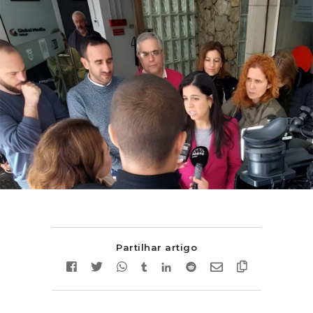
Partilhar artigo