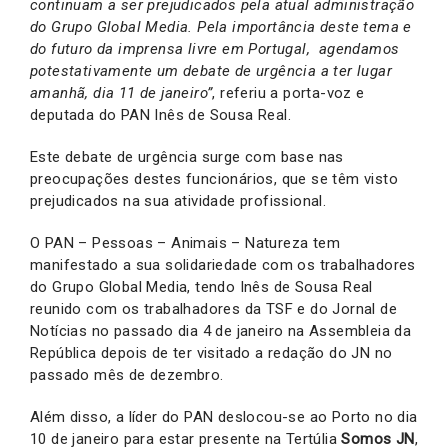
continuam a ser prejudicados pela atual administração
do Grupo Global Media. Pela importância deste tema e
do futuro da imprensa livre em Portugal, agendamos
potestativamente um debate de urgência a ter lugar
amanhã, dia 11 de janeiro”
, referiu a porta-voz e
deputada do PAN Inês de Sousa Real.
Este debate de urgência surge com base nas
preocupações destes funcionários, que se têm visto
prejudicados na sua atividade profissional.
O PAN – Pessoas – Animais – Natureza tem
manifestado a sua solidariedade com os trabalhadores
do Grupo Global Media, tendo Inês de Sousa Real
reunido com os trabalhadores da TSF e do Jornal de
Notícias no passado dia 4 de janeiro na Assembleia da
República depois de ter visitado a redação do JN no
passado mês de dezembro.
Além disso, a líder do PAN deslocou-se ao Porto no dia
10 de janeiro para estar presente na Tertúlia
Somos JN
,