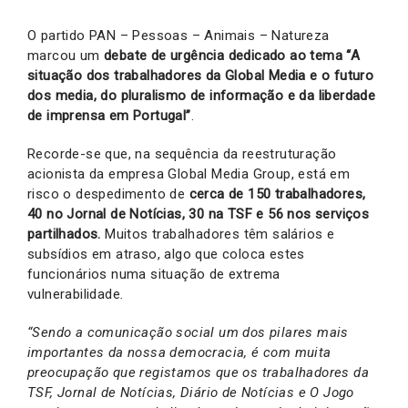
O partido PAN – Pessoas – Animais – Natureza
marcou um
debate de urgência
dedicado ao tema “A
situação dos trabalhadores da Global Media e o futuro
dos media, do pluralismo de informação e da liberdade
de imprensa em Portugal”
.
Recorde-se que, na sequência da reestruturação
acionista da empresa Global Media Group, está em
risco o despedimento de
cerca de 150 trabalhadores,
40 no Jornal de Notícias, 30 na TSF e 56 nos serviços
partilhados.
Muitos trabalhadores têm salários e
subsídios em atraso, algo que coloca estes
funcionários numa situação de extrema
vulnerabilidade
.
“Sendo a comunicação social um dos pilares mais
importantes da nossa democracia, é com muita
preocupação que registamos que os trabalhadores da
TSF, Jornal de Notícias, Diário de Notícias e O Jogo