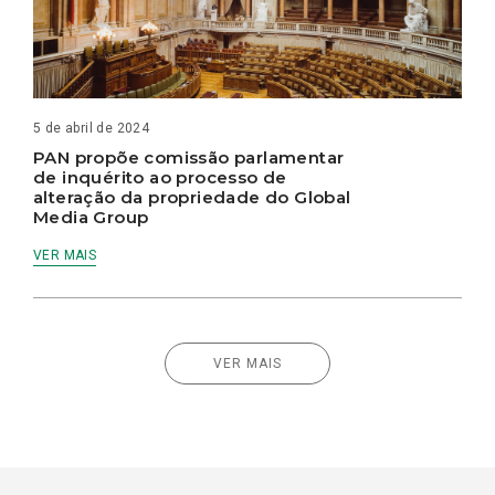
5 de abril de 2024
PAN propõe comissão parlamentar
de inquérito ao processo de
alteração da propriedade do Global
Media Group
VER MAIS
VER MAIS