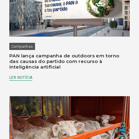
Campanhas
PAN lança campanha de outdoors em torno
das causas do partido com recurso à
inteligência artificial
LER NOTÍCIA