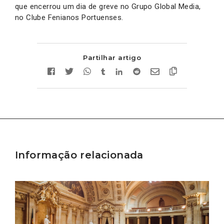
que encerrou um dia de greve no Grupo Global Media,
no Clube Fenianos Portuenses.
Partilhar artigo
Informação relacionada