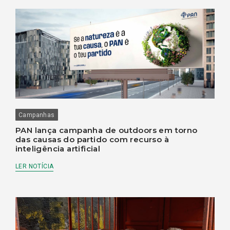
Campanhas
PAN lança campanha de outdoors em torno
das causas do partido com recurso à
inteligência artificial
LER NOTÍCIA