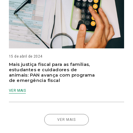
15 de abril de 2024
Mais justiça fiscal para as famílias,
estudantes e cuidadores de
animais: PAN avança com programa
de emergência fiscal
VER MAIS
VER MAIS