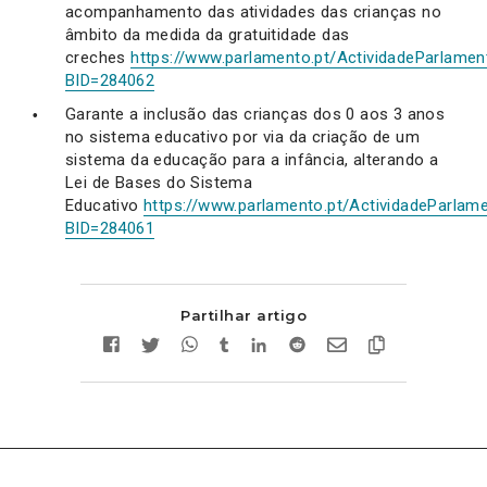
acompanhamento das atividades das crianças no
âmbito da medida da gratuitidade das
creches
https://www.parlamento.pt/ActividadeParlament
BID=284062
Garante a inclusão das crianças dos 0 aos 3 anos
no sistema educativo por via da criação de um
sistema da educação para a infância, alterando a
Lei de Bases do Sistema
Educativo
https://www.parlamento.pt/ActividadeParlame
BID=284061
Partilhar artigo