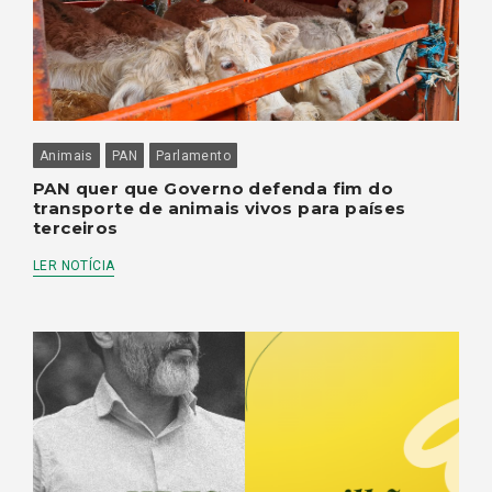
Animais
PAN
Parlamento
PAN quer que Governo defenda fim do
transporte de animais vivos para países
terceiros
LER NOTÍCIA