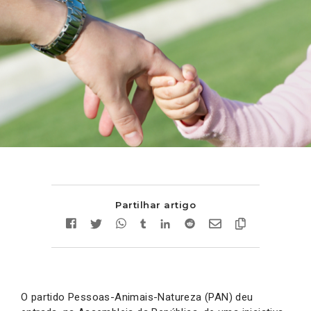
Partilhar artigo
O partido Pessoas-Animais-Natureza (PAN) deu