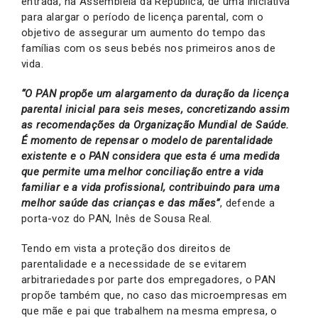
entrada, na Assembleia da República, de uma iniciativa
para alargar o período de licença parental, com o
objetivo de assegurar um aumento do tempo das
famílias com os seus bebés nos primeiros anos de
vida.
“O PAN propõe um alargamento da duração da licença
parental inicial para seis meses, concretizando assim
as recomendações da Organização Mundial de Saúde.
É momento de repensar o modelo de parentalidade
existente e o PAN considera que esta é uma medida
que permite uma melhor conciliação entre a vida
familiar e a vida profissional, contribuindo para uma
melhor saúde das crianças e das mães”
, defende a
porta-voz do PAN, Inês de Sousa Real.
Tendo em vista a proteção dos direitos de
parentalidade e a necessidade de se evitarem
arbitrariedades por parte dos empregadores, o PAN
propõe também que, no caso das microempresas em
que mãe e pai que trabalhem na mesma empresa, o