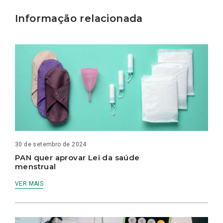
Informação relacionada
30 de setembro de 2024
PAN quer aprovar Lei da saúde
menstrual
VER MAIS