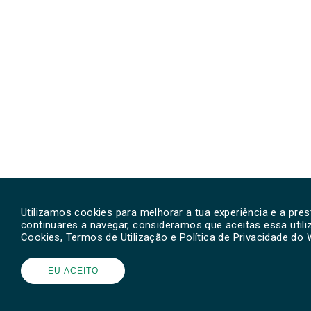
Utilizamos cookies para melhorar a tua experiência e a pre
continuares a navegar, consideramos que aceitas essa util
Cookies, Termos de Utilização e Política de Privacidade do
EU ACEITO