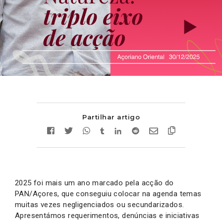
Partilhar artigo
2025 foi mais um ano marcado pela acção do
PAN/Açores, que conseguiu colocar na agenda temas
muitas vezes negligenciados ou secundarizados.
Apresentámos requerimentos, denúncias e iniciativas