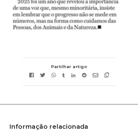
Partilhar artigo
Informação relacionada