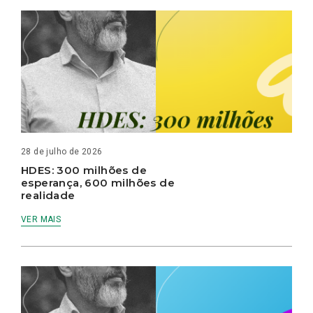
28 de julho de 2026
HDES: 300 milhões de
esperança, 600 milhões de
realidade
VER MAIS