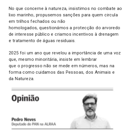
No que concerne à natureza, insistimos no combate ao
lixo marinho, propusemos sanções para quem circula
em trilhos fechados ou não
homologados, questionámos a protecção do arvoredo
de interesse público e criamos incentivos à drenagem
e tratamento de águas residuais.
2025 foi um ano que revelou a importância de uma voz
que, mesmo minoritária, insiste em lembrar
que o progresso não se mede em números, mas na
forma como cuidamos das Pessoas, dos Animais e
da Natureza.