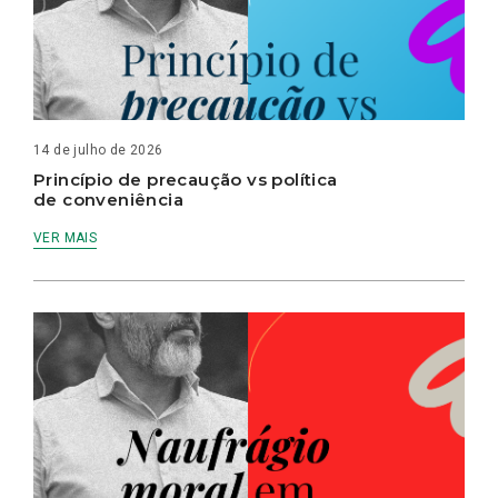
14 de julho de 2026
Princípio de precaução vs política
de conveniência
VER MAIS