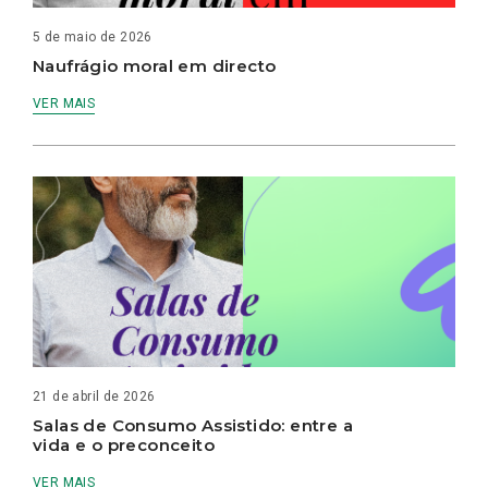
5 de maio de 2026
Naufrágio moral em directo
VER MAIS
21 de abril de 2026
Salas de Consumo Assistido: entre a
vida e o preconceito
VER MAIS