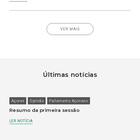
VER MAIS
Últimas notícias
Açores
Opinião
Parlamento Açoriano
Resumo da primeira sessão
LER NOTÍCIA