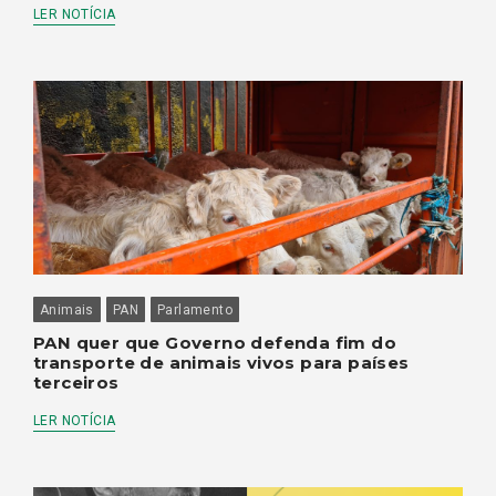
LER NOTÍCIA
Animais
PAN
Parlamento
PAN quer que Governo defenda fim do
transporte de animais vivos para países
terceiros
LER NOTÍCIA