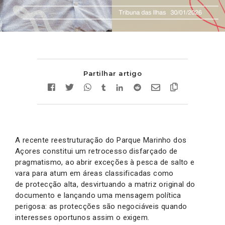
Partilhar artigo
A recente reestruturação do Parque Marinho dos
Açores constitui um retrocesso disfarçado de
pragmatismo, ao abrir exceções à pesca de salto e
vara para atum em áreas classificadas como
de protecção alta, desvirtuando a matriz original do
documento e lançando uma mensagem política
perigosa: as protecções são negociáveis quando
interesses oportunos assim o exigem.