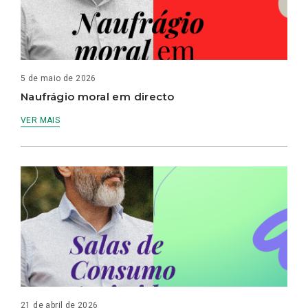
5 de maio de 2026
Naufrágio moral em directo
VER MAIS
21 de abril de 2026