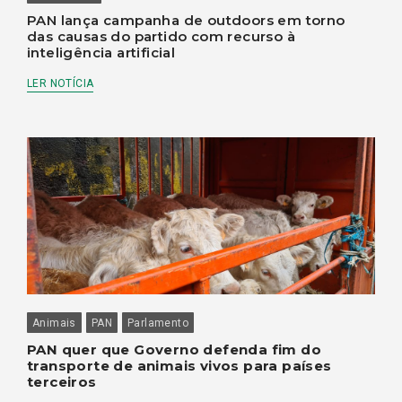
PAN lança campanha de outdoors em torno
das causas do partido com recurso à
inteligência artificial
LER NOTÍCIA
Animais
PAN
Parlamento
PAN quer que Governo defenda fim do
transporte de animais vivos para países
terceiros