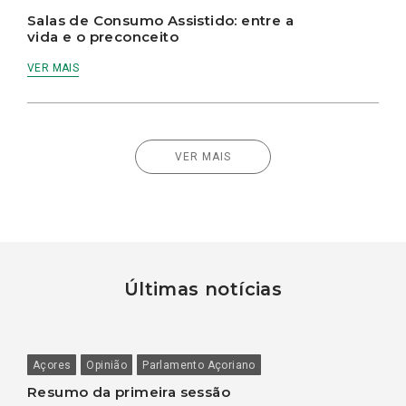
Salas de Consumo Assistido: entre a
vida e o preconceito
VER MAIS
VER MAIS
Últimas notícias
Açores
Opinião
Parlamento Açoriano
Resumo da primeira sessão