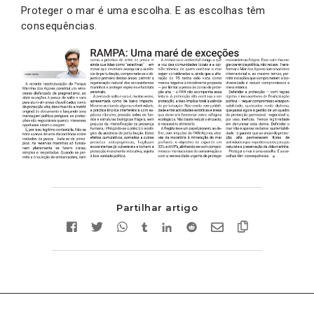
Proteger o mar é uma escolha. E as escolhas têm
consequências.
Partilhar artigo