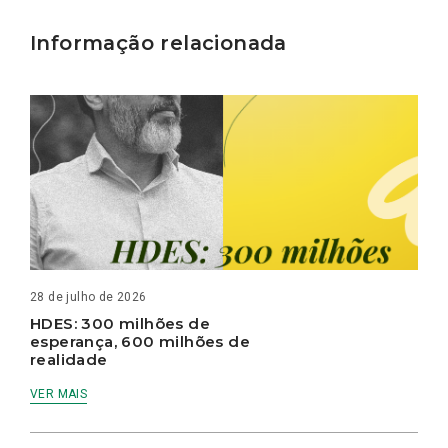
Informação relacionada
28 de julho de 2026
HDES: 300 milhões de
esperança, 600 milhões de
realidade
VER MAIS