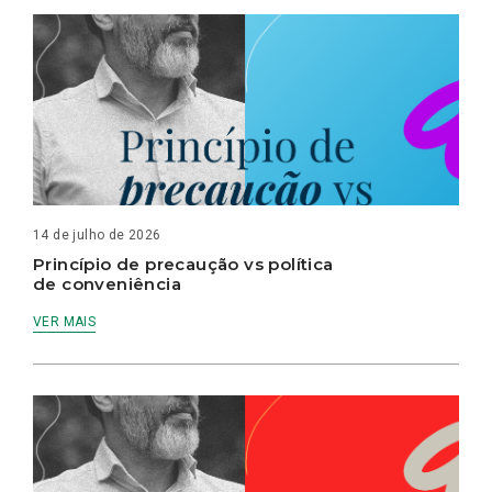
14 de julho de 2026
Princípio de precaução vs política
de conveniência
VER MAIS