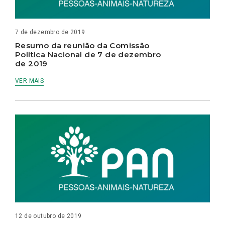
7 de dezembro de 2019
Resumo da reunião da Comissão
Política Nacional de 7 de dezembro
de 2019
VER MAIS
12 de outubro de 2019