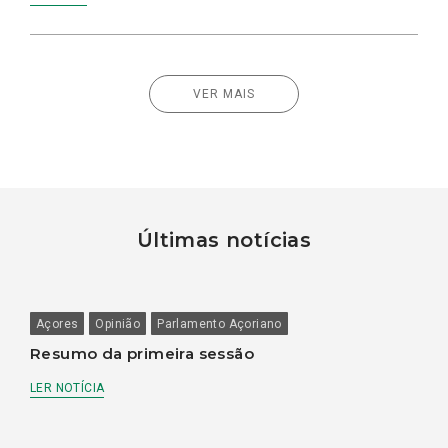
VER MAIS
Últimas notícias
Açores
Opinião
Parlamento Açoriano
Resumo da primeira sessão
LER NOTÍCIA