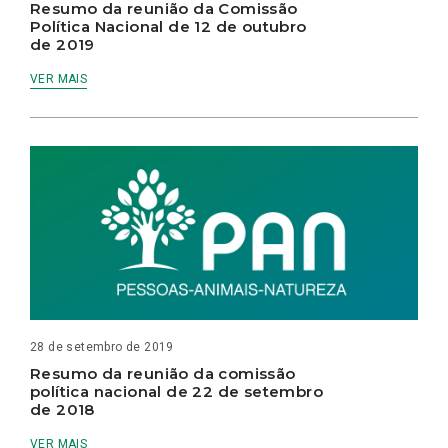
Resumo da reunião da Comissão
Política Nacional de 12 de outubro
de 2019
VER MAIS
28 de setembro de 2019
Resumo da reunião da comissão
política nacional de 22 de setembro
de 2018
VER MAIS