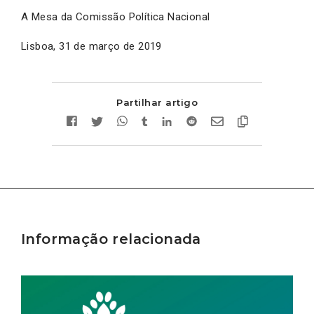
A Mesa da Comissão Política Nacional
Lisboa, 31 de março de 2019
Partilhar artigo
Informação relacionada