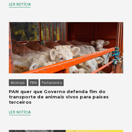
LER NOTÍCIA
Animais
PAN
Parlamento
PAN quer que Governo defenda fim do
transporte de animais vivos para países
terceiros
LER NOTÍCIA